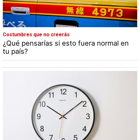
Costumbres que no creerás
¿Qué pensarías si esto fuera normal en
tu país?