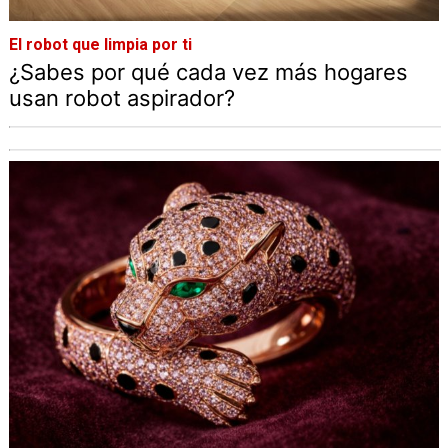
El robot que limpia por ti
¿Sabes por qué cada vez más hogares
usan robot aspirador?