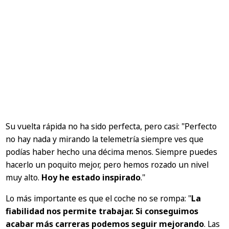
Su vuelta rápida no ha sido perfecta, pero casi:
"Perfecto
no hay nada y mirando la telemetría siempre ves que
podías haber hecho una décima menos. Siempre puedes
hacerlo un poquito mejor, pero hemos rozado un nivel
muy alto.
Hoy he estado inspirado
."
Lo más importante es que el coche no se rompa:
"
La
fiabilidad nos permite trabajar. Si conseguimos
acabar más carreras podemos seguir mejorando
. Las