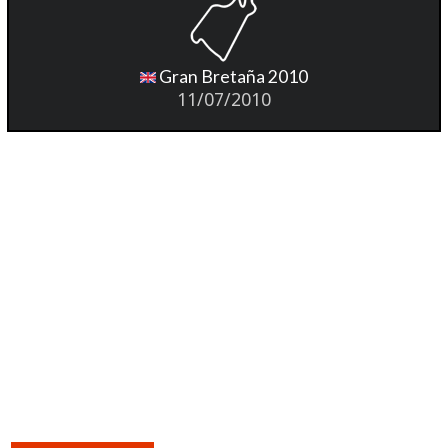
Gran Bretaña 2010
11/07/2010