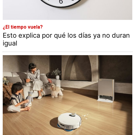
¿El tiempo vuela?
Esto explica por qué los días ya no duran
igual