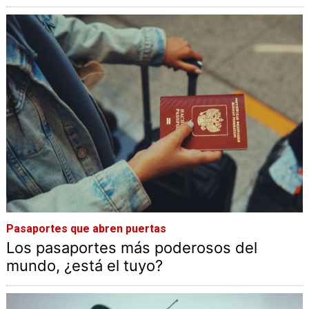
Pasaportes que abren puertas
Los pasaportes más poderosos del
mundo, ¿está el tuyo?