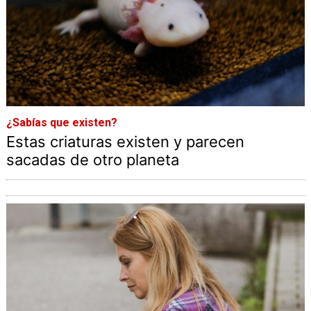
¿Sabías que existen?
Estas criaturas existen y parecen
sacadas de otro planeta