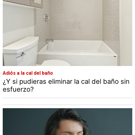
Adiós a la cal del baño
¿Y si pudieras eliminar la cal del baño sin
esfuerzo?