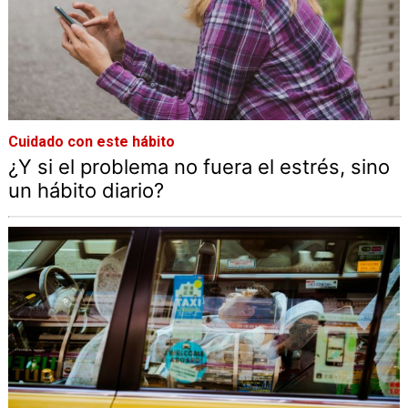
Cuidado con este hábito
¿Y si el problema no fuera el estrés, sino
un hábito diario?