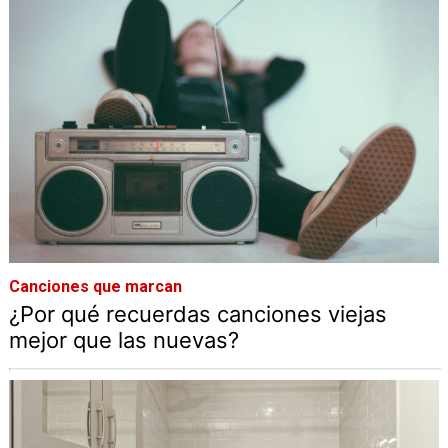
Canciones que marcan
¿Por qué recuerdas canciones viejas
mejor que las nuevas?