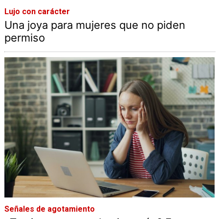
Lujo con carácter
Una joya para mujeres que no piden
permiso
Señales de agotamiento