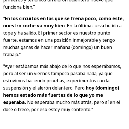
funciona bien."
"
En los circuitos en los que se frena poco, como éste,
nuestro coche va muy bien
. En la última curva he ido a
tope y ha salido. El primer sector es nuestro punto
fuerte, estamos en una posición inmejorable y tengo
muchas ganas de hacer mañana (domingo) un buen
trabajo."
"Ayer estábamos más abajo de lo que nos esperábamos,
pero al ser un viernes tampoco pasaba nada, ya que
estuvimos haciendo pruebas, experimentos con la
suspensión y el alerón delantero. Pero
hoy (domingo)
hemos estado más fuertes de lo que yo me
esperaba.
No esperaba mucho más atrás, pero sí en el
doce o trece, por eso estoy muy contento."