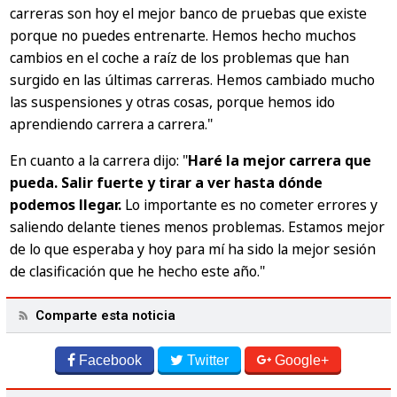
carreras son hoy el mejor banco de pruebas que existe
porque no puedes entrenarte. Hemos hecho muchos
cambios en el coche a raíz de los problemas que han
surgido en las últimas carreras. Hemos cambiado mucho
las suspensiones y otras cosas, porque hemos ido
aprendiendo carrera a carrera."
En cuanto a la carrera dijo:
"
Haré la mejor carrera que
pueda. Salir fuerte y tirar a ver hasta dónde
podemos llegar.
Lo importante es no cometer errores y
saliendo delante tienes menos problemas. Estamos mejor
de lo que esperaba y hoy para mí ha sido la mejor sesión
de clasificación que he hecho este año."
Comparte esta noticia
Facebook
Twitter
Google+