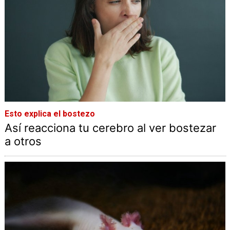
Esto explica el bostezo
Así reacciona tu cerebro al ver bostezar
a otros