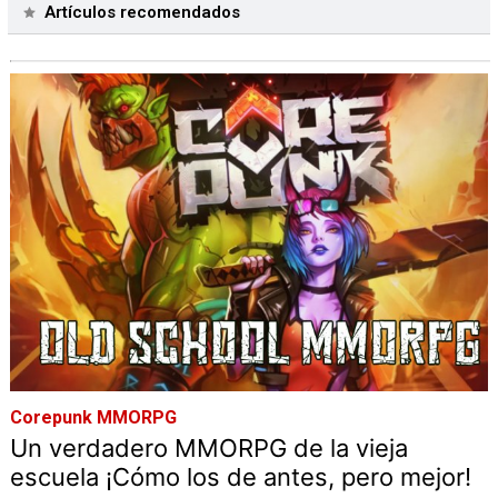
Artículos recomendados
Corepunk MMORPG
Un verdadero MMORPG de la vieja
escuela ¡Cómo los de antes, pero mejor!