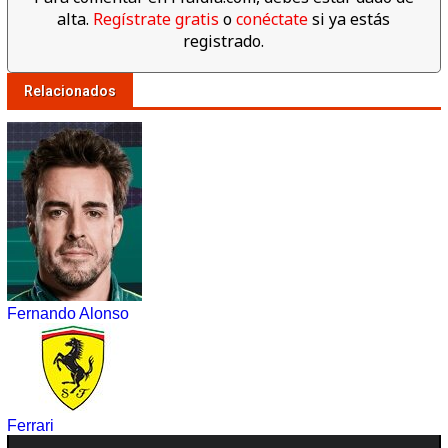
alta.
Regístrate gratis
o
conéctate
si ya estás
registrado.
Relacionados
Fernando Alonso
Ferrari