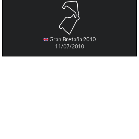
Gran Bretaña 2010
11/07/2010