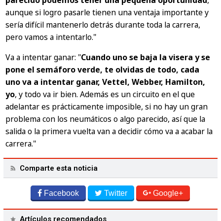
aunque si logro pasarle tienen una ventaja importante y
sería difícil mantenerlo detrás durante toda la carrera,
pero vamos a intentarlo."
Va a intentar ganar:
"
Cuando uno se baja la visera y se
pone el semáforo verde, te olvidas de todo, cada
uno va a intentar ganar, Vettel, Webber, Hamilton,
yo
, y todo va ir bien. Además es un circuito en el que
adelantar es prácticamente imposible, si no hay un gran
problema con los neumáticos o algo parecido, así que la
salida o la primera vuelta van a decidir cómo va a acabar la
carrera."
Comparte esta noticia
Facebook
Twitter
Google+
Artículos recomendados