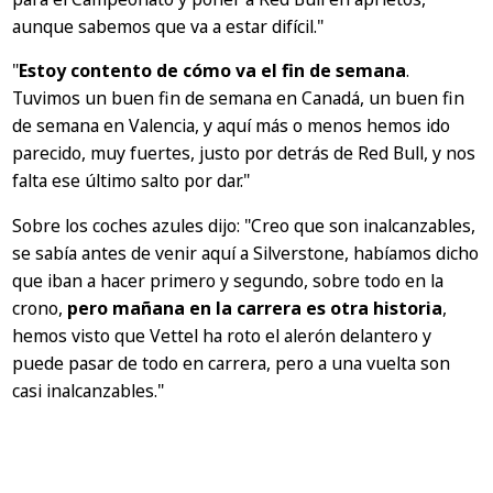
aunque sabemos que va a estar difícil."
"
Estoy contento de cómo va el fin de semana
.
Tuvimos un buen fin de semana en Canadá, un buen fin
de semana en Valencia, y aquí más o menos hemos ido
parecido, muy fuertes, justo por detrás de Red Bull, y nos
falta ese último salto por dar."
Sobre los coches azules dijo:
"Creo que son inalcanzables,
se sabía antes de venir aquí a Silverstone, habíamos dicho
que iban a hacer primero y segundo, sobre todo en la
crono,
pero mañana en la carrera es otra historia
,
hemos visto que Vettel ha roto el alerón delantero y
puede pasar de todo en carrera, pero a una vuelta son
casi inalcanzables."