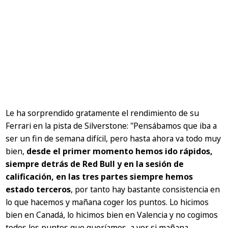
Le ha sorprendido gratamente el rendimiento de su
Ferrari en la pista de Silverstone:
"Pensábamos que iba a
ser un fin de semana difícil, pero hasta ahora va todo muy
bien,
desde el primer momento hemos ido rápidos,
siempre detrás de Red Bull y en la sesión de
calificación, en las tres partes siempre hemos
estado terceros
, por tanto hay bastante consistencia en
lo que hacemos y mañana coger los puntos. Lo hicimos
bien en Canadá, lo hicimos bien en Valencia y no cogimos
todos los puntos que queríamos, a ver si mañana