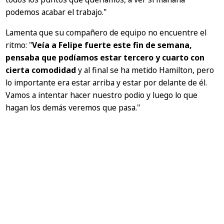
podemos acabar el trabajo."
Lamenta que su compañero de equipo no encuentre el
ritmo:
"
Veía a Felipe fuerte este fin de semana,
pensaba que podíamos estar tercero y cuarto con
cierta comodidad
y al final se ha metido Hamilton, pero
lo importante era estar arriba y estar por delante de él.
Vamos a intentar hacer nuestro podio y luego lo que
hagan los demás veremos que pasa."