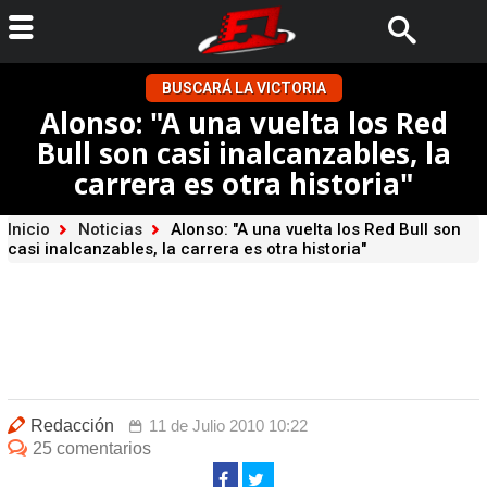
BUSCARÁ LA VICTORIA
Alonso: "A una vuelta los Red
Bull son casi inalcanzables, la
carrera es otra historia"
Inicio
Noticias
Alonso: "A una vuelta los Red Bull son
casi inalcanzables, la carrera es otra historia"
Redacción
11 de Julio 2010 10:22
25 comentarios