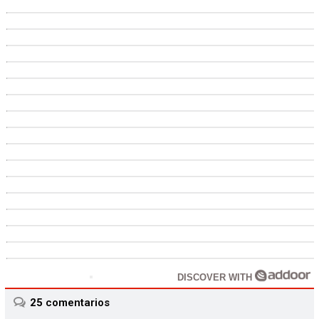
DISCOVER WITH
25
comentarios