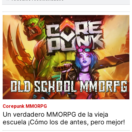
Corepunk MMORPG
Un verdadero MMORPG de la vieja
escuela ¡Cómo los de antes, pero mejor!