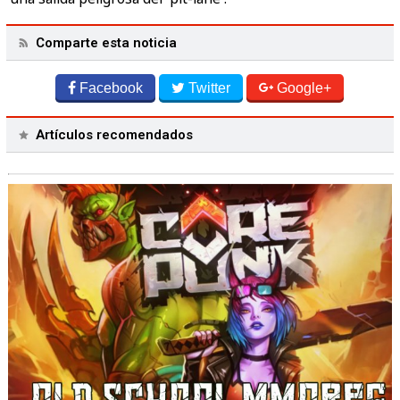
Comparte esta noticia
Facebook
Twitter
Google+
Artículos recomendados