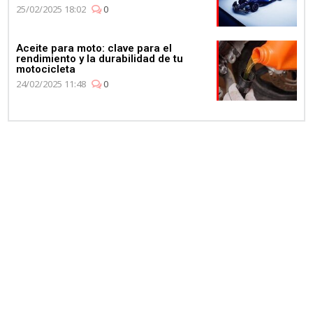
25/02/2025 18:02
0
Aceite para moto: clave para el
rendimiento y la durabilidad de tu
motocicleta
24/02/2025 11:48
0