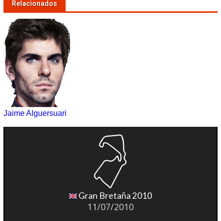
Relacionados
Jaime Alguersuari
Gran Bretaña 2010
11/07/2010