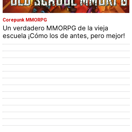
Corepunk MMORPG
Un verdadero MMORPG de la vieja
escuela ¡Cómo los de antes, pero mejor!