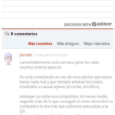
DISCOVER WITH
8
comentarios
Más recientes
Más antiguos
Mejor valorados
jurrabi
- 12 de Julio 2010 12:51
Lamentablemente esta semana Jaime ha caido
muchos enteros para mi.
Se está convirtiendo en uno de esos pilotos que nunca
hacen nada mal y que siempre achacan los malos
resultados a causas ajenas (el coche, el tráfico).
Anteayer su coche era competitivo. Al menos medio
segundo más de lo que consiguió el como demostró su
compañero lo era más que suficiente para pasar a la
Q2.