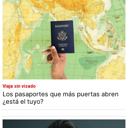
Viaja sin visado
Los pasaportes que más puertas abren
¿está el tuyo?