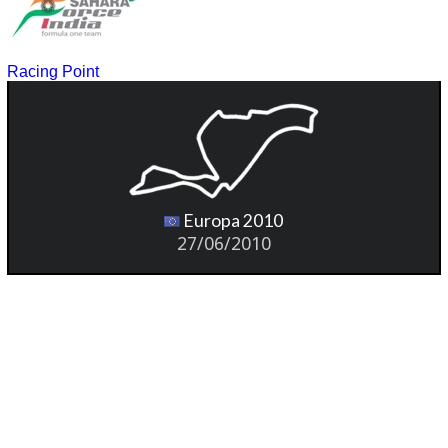
Racing Point
Europa 2010
27/06/2010