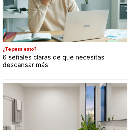
¿Te pasa esto?
6 señales claras de que necesitas
descansar más