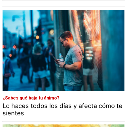
¿Sabes qué baja tu ánimo?
Lo haces todos los días y afecta cómo te
sientes