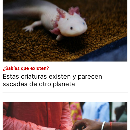
¿Sabías que existen?
Estas criaturas existen y parecen
sacadas de otro planeta