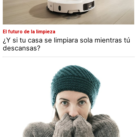
El futuro de la limpieza
¿Y si tu casa se limpiara sola mientras tú
descansas?