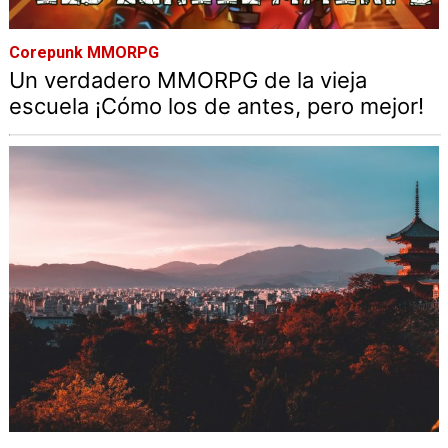
Corepunk MMORPG
Un verdadero MMORPG de la vieja
escuela ¡Cómo los de antes, pero mejor!