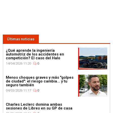
Últimas noticias
¿Qué aprende la ingeniería
automotriz de los accidentes en
competición? El caso del Halo
14/04/2026 11:20
0
Menos choques graves y más "golpes
de ciudad": el riesgo cambia... y tu
seguro también
04/03/2026 11:17
0
Charles Leclerc domina ambas
sesiones de Libres en su GP de casa