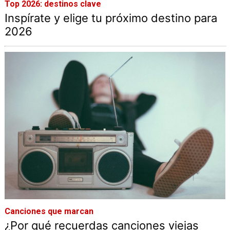
Top 2026: destinos clave
Inspírate y elige tu próximo destino para
2026
Canciones que marcan
¿Por qué recuerdas canciones viejas