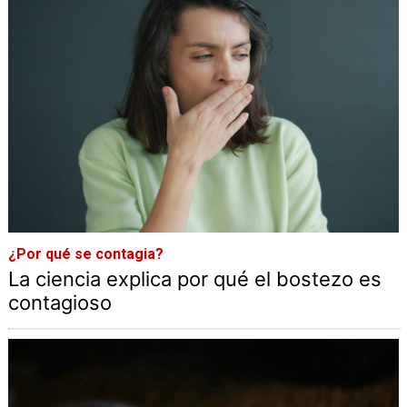
¿Por qué se contagia?
La ciencia explica por qué el bostezo es
contagioso