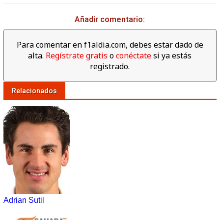
Añadir comentario:
Para comentar en f1aldia.com, debes estar dado de
alta.
Regístrate gratis
o
conéctate
si ya estás
registrado.
Relacionados
Adrian Sutil