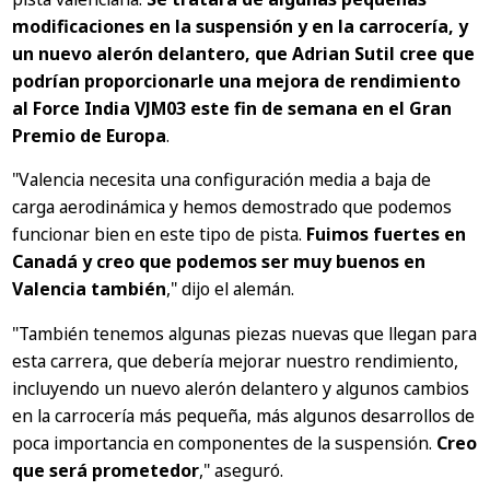
modificaciones en la suspensión y en la carrocería, y
un nuevo alerón delantero, que Adrian Sutil cree que
podrían proporcionarle una mejora de rendimiento
al Force India VJM03 este fin de semana en el Gran
Premio de Europa
.
"Valencia necesita una configuración media a baja de
carga aerodinámica y hemos demostrado que podemos
funcionar bien en este tipo de pista.
Fuimos fuertes en
Canadá y creo que podemos ser muy buenos en
Valencia también
,"
dijo el alemán.
"También tenemos algunas piezas nuevas que llegan para
esta carrera, que debería mejorar nuestro rendimiento,
incluyendo un nuevo alerón delantero y algunos cambios
en la carrocería más pequeña, más algunos desarrollos de
poca importancia en componentes de la suspensión.
Creo
que será prometedor
,"
aseguró.