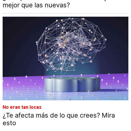
mejor que las nuevas?
No eran tan locas
¿Te afecta más de lo que crees? Mira
esto