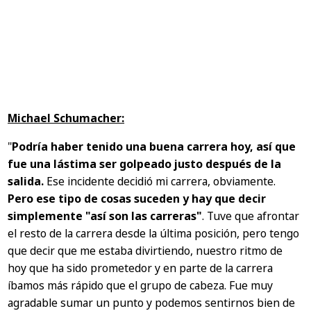
Michael Schumacher:
"
Podría haber tenido una buena carrera hoy, así que
fue una lástima ser golpeado justo después de la
salida.
Ese incidente decidió mi carrera, obviamente.
Pero ese tipo de cosas suceden y hay que decir
simplemente "así son las carreras"
. Tuve que afrontar
el resto de la carrera desde la última posición, pero tengo
que decir que me estaba divirtiendo, nuestro ritmo de
hoy que ha sido prometedor y en parte de la carrera
íbamos más rápido que el grupo de cabeza. Fue muy
agradable sumar un punto y podemos sentirnos bien de