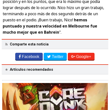
posición y en los puntos, que era lo máximo que podía
lograr después de lo ocurrido. Nico hizo un gran trabajo,
terminando a poco más de dos segundo detrás de un
puesto en el podio. ¡Buen trabajo, Nico!
hemos
puntuado y nuestra velocidad en Melbourne fue
mucho mejor que en Bahrein
".
Comparte esta noticia
Facebook
Twitter
Google+
Artículos recomendados