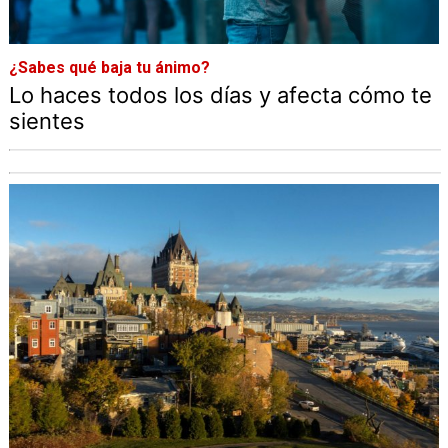
¿Sabes qué baja tu ánimo?
Lo haces todos los días y afecta cómo te
sientes