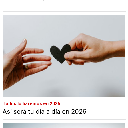
Todos lo haremos en 2026
Así será tu día a día en 2026