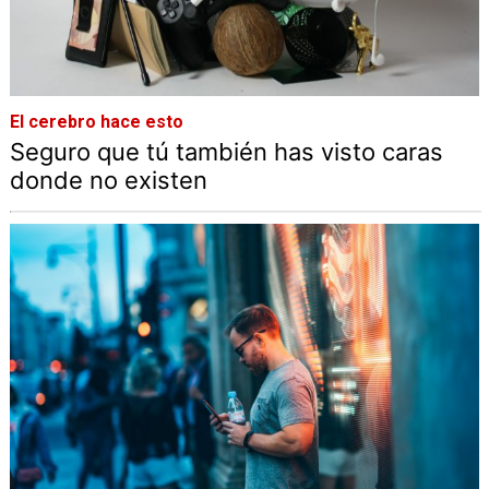
El cerebro hace esto
Seguro que tú también has visto caras
donde no existen