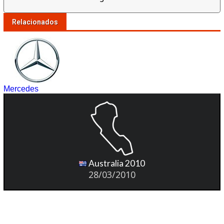
Relacionados
Mercedes
Australia 2010
28/03/2010