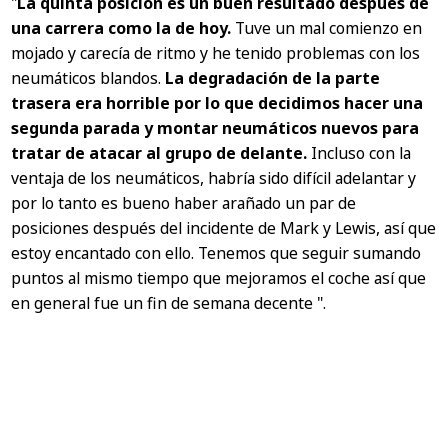
"
La quinta posición es un buen resultado después de
una carrera como la de hoy.
Tuve un mal comienzo en
mojado y carecía de ritmo y he tenido problemas con los
neumáticos blandos.
La degradación de la parte
trasera era horrible por lo que decidimos hacer una
segunda parada y montar neumáticos nuevos para
tratar de atacar al grupo de delante.
Incluso con la
ventaja de los neumáticos, habría sido difícil adelantar y
por lo tanto es bueno haber arañado un par de
posiciones después del incidente de Mark y Lewis, así que
estoy encantado con ello. Tenemos que seguir sumando
puntos al mismo tiempo que mejoramos el coche así que
en general fue un fin de semana decente ".