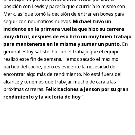
posición con Lewis y parecía que ocurriría lo mismo con
Mark, así que tomó la decisión de entrar en boxes para
seguir con neumáticos nuevos.
Michael tuvo un
incidente en la primera vuelta que hizo su carrera
muy difícil, después de eso hizo un muy buen trabajo
para mantenerse en la misma y sumar un punto.
En
general estoy satisfecho con el trabajo que el equipo
realizó este fin de semana. Hemos sacado el máximo
partido del coche, pero es evidente la necesidad de
encontrar algo más de rendimiento. No está fuera del
alcance y tenemos que trabajar mucho de cara a las
próximas carreras.
Felicitaciones a Jenson por su gran
rendimiento y la victoria de hoy
".