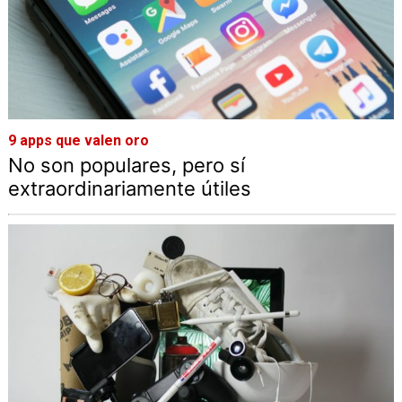
9 apps que valen oro
No son populares, pero sí
extraordinariamente útiles