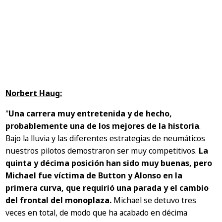
Norbert Haug:
"
Una carrera muy entretenida y de hecho,
probablemente una de los mejores de la historia
.
Bajo la lluvia y las diferentes estrategias de neumáticos
nuestros pilotos demostraron ser muy competitivos.
La
quinta y décima posición han sido muy buenas, pero
Michael fue víctima de Button y Alonso en la
primera curva, que requirió una parada y el cambio
del frontal del monoplaza.
Michael se detuvo tres
veces en total, de modo que ha acabado en décima