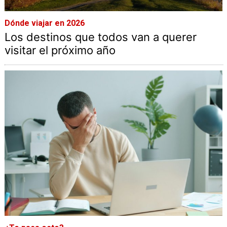
Dónde viajar en 2026
Los destinos que todos van a querer
visitar el próximo año