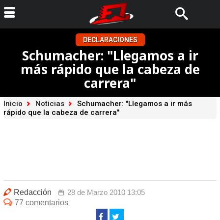
DECLARACIONES
Schumacher: "Llegamos a ir
más rápido que la cabeza de
carrera"
Inicio
Noticias
Schumacher: "Llegamos a ir más
rápido que la cabeza de carrera"
Redacción
28 de Marzo 2010 13:05
77 comentarios