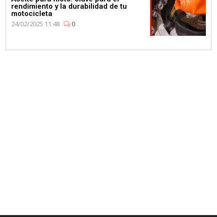
rendimiento y la durabilidad de tu
motocicleta
24/02/2025 11:48
0