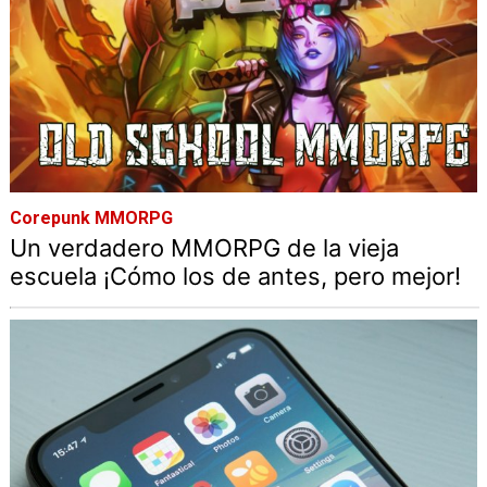
Corepunk MMORPG
Un verdadero MMORPG de la vieja
escuela ¡Cómo los de antes, pero mejor!