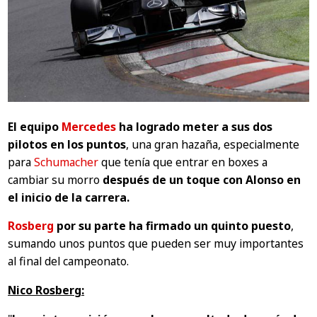
El equipo
Mercedes
ha logrado meter a sus dos
pilotos en los puntos
, una gran hazaña, especialmente
para
Schumacher
que tenía que entrar en boxes a
cambiar su morro
después de un toque con Alonso en
el inicio de la carrera.
Rosberg
por su parte ha firmado un quinto puesto
,
sumando unos puntos que pueden ser muy importantes
al final del campeonato.
Nico Rosberg: