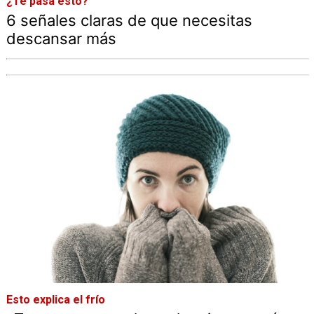
¿Te pasa esto?
6 señales claras de que necesitas
descansar más
Esto explica el frío