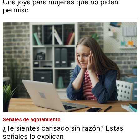
Una joya para mujeres que no piden
permiso
Señales de agotamiento
¿Te sientes cansado sin razón? Estas
señales lo explican