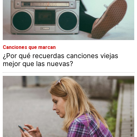
Canciones que marcan
¿Por qué recuerdas canciones viejas
mejor que las nuevas?