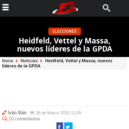
ELECCIONES
Heidfeld, Vettel y Massa,
nuevos líderes de la GPDA
Inicio
Noticias
Heidfeld, Vettel y Massa, nuevos
líderes de la GPDA
Iván Illán
26 de Marzo 2010 11:09
10 comentarios