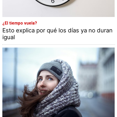
¿El tiempo vuela?
Esto explica por qué los días ya no duran
igual