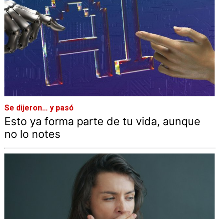
Se dijeron… y pasó
Esto ya forma parte de tu vida, aunque
no lo notes