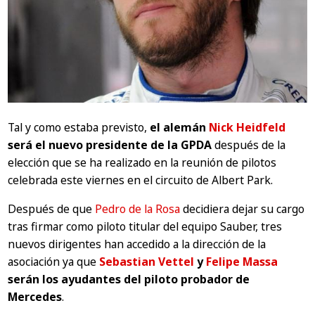
Tal y como estaba previsto,
el alemán
Nick Heidfeld
será el nuevo presidente de la GPDA
después de la
elección que se ha realizado en la reunión de pilotos
celebrada este viernes en el circuito de Albert Park.
Después de que
Pedro de la Rosa
decidiera dejar su cargo
tras firmar como piloto titular del equipo Sauber, tres
nuevos dirigentes han accedido a la dirección de la
asociación ya que
Sebastian Vettel
y
Felipe Massa
serán los ayudantes del piloto probador de
Mercedes
.