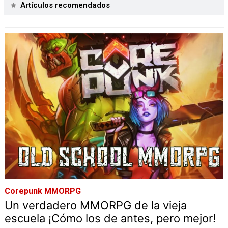
Artículos recomendados
Corepunk MMORPG
Un verdadero MMORPG de la vieja
escuela ¡Cómo los de antes, pero mejor!