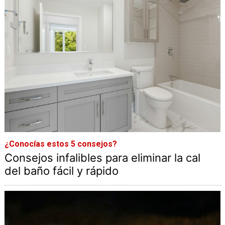
¿Conocías estos 5 consejos?
Consejos infalibles para eliminar la cal
del baño fácil y rápido