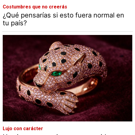
Costumbres que no creerás
¿Qué pensarías si esto fuera normal en
tu país?
Lujo con carácter