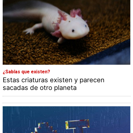
¿Sabías que existen?
Estas criaturas existen y parecen
sacadas de otro planeta