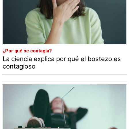
¿Por qué se contagia?
La ciencia explica por qué el bostezo es
contagioso