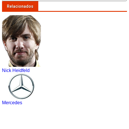
Relacionados
Nick Heidfeld
Mercedes