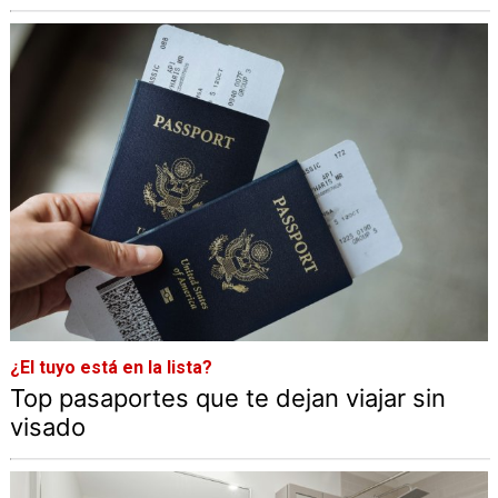
¿El tuyo está en la lista?
Top pasaportes que te dejan viajar sin
visado