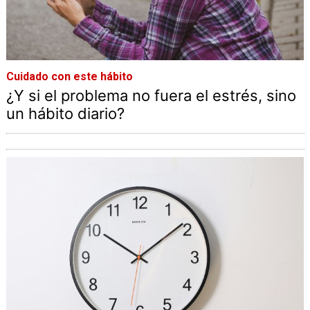
Cuidado con este hábito
¿Y si el problema no fuera el estrés, sino
un hábito diario?