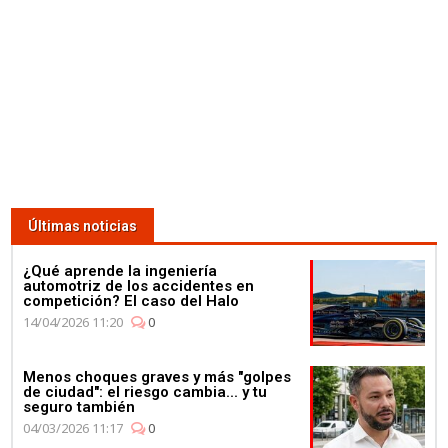
Últimas noticias
¿Qué aprende la ingeniería
automotriz de los accidentes en
competición? El caso del Halo
14/04/2026 11:20
0
Menos choques graves y más "golpes
de ciudad": el riesgo cambia... y tu
seguro también
04/03/2026 11:17
0