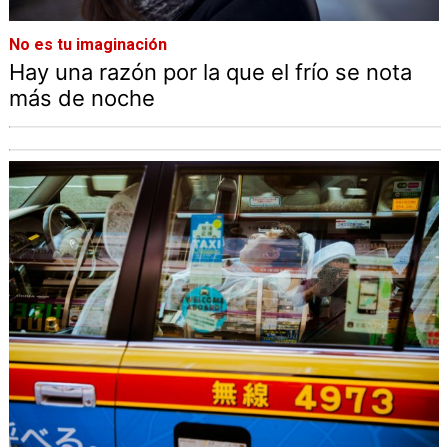
No es tu imaginación
Hay una razón por la que el frío se nota
más de noche