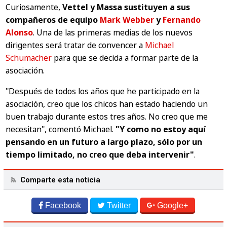
Curiosamente,
Vettel y Massa sustituyen a sus
compañeros de equipo
Mark Webber
y
Fernando
Alonso
. Una de las primeras medias de los nuevos
dirigentes será tratar de convencer a
Michael
Schumacher
para que se decida a formar parte de la
asociación.
"Después de todos los años que he participado en la
asociación, creo que los chicos han estado haciendo un
buen trabajo durante estos tres años. No creo que me
necesitan"
, comentó Michael.
"Y como no estoy aquí
pensando en un futuro a largo plazo, sólo por un
tiempo limitado, no creo que deba intervenir"
.
Comparte esta noticia
Facebook
Twitter
Google+