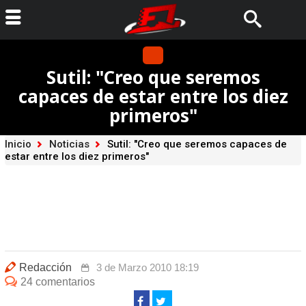
Sutil: "Creo que seremos
capaces de estar entre los diez
primeros"
Inicio
Noticias
Sutil: "Creo que seremos capaces de
estar entre los diez primeros"
Redacción
3 de Marzo 2010 18:19
24 comentarios