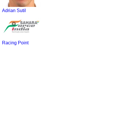
Adrian Sutil
Racing Point