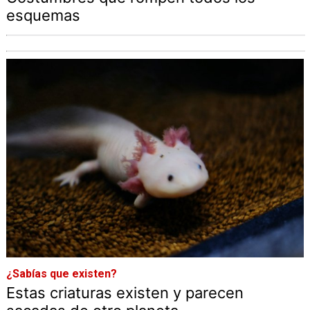
esquemas
¿Sabías que existen?
Estas criaturas existen y parecen