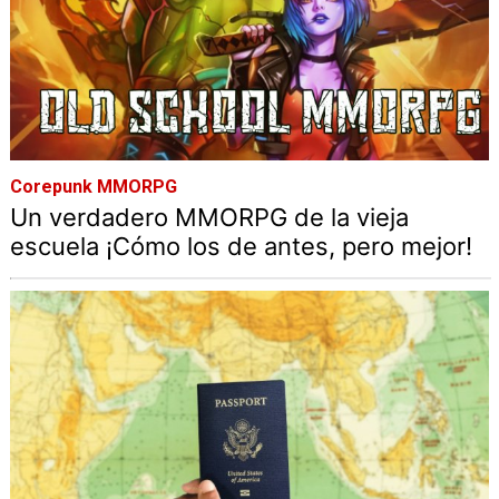
Corepunk MMORPG
Un verdadero MMORPG de la vieja
escuela ¡Cómo los de antes, pero mejor!