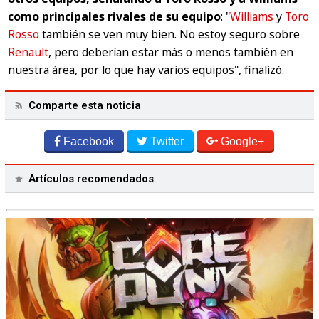
como principales rivales de su equipo
:
"
Williams
y
Toro
Rosso
también se ven muy bien. No estoy seguro sobre
Renault
, pero deberían estar más o menos también en
nuestra área, por lo que hay varios equipos"
, finalizó.
Comparte esta noticia
Facebook
Twitter
Google+
Artículos recomendados