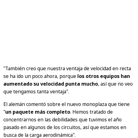
"También creo que nuestra ventaja de velocidad en recta
se ha ido un poco ahora, porque
los otros equipos han
aumentado su velocidad punta mucho
, así que no veo
que tengamos tanta ventaja".
El alemán comentó sobre el nuevo monoplaza que tiene
"
un paquete más completo
. Hemos tratado de
concentrarnos en las debilidades que tuvimos el año
pasado en algunos de los circuitos, así que estamos en
busca de la carga aerodinámica".