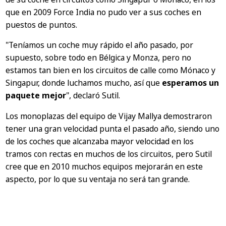
que en 2009 Force India no pudo ver a sus coches en
puestos de puntos.
"Teníamos un coche muy rápido el año pasado, por
supuesto, sobre todo en Bélgica y Monza, pero no
estamos tan bien en los circuitos de calle como Mónaco y
Singapur, donde luchamos mucho, así que
esperamos un
paquete mejor
",
declaró Sutil.
Los monoplazas del equipo de Vijay Mallya demostraron
tener una gran velocidad punta el pasado año, siendo uno
de los coches que alcanzaba mayor velocidad en los
tramos con rectas en muchos de los circuitos, pero Sutil
cree que en 2010 muchos equipos mejorarán en este
aspecto, por lo que su ventaja no será tan grande.