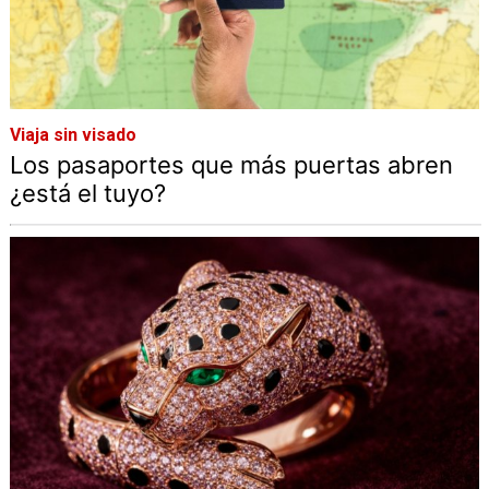
Viaja sin visado
Los pasaportes que más puertas abren
¿está el tuyo?