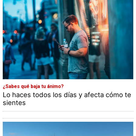
¿Sabes qué baja tu ánimo?
Lo haces todos los días y afecta cómo te
sientes