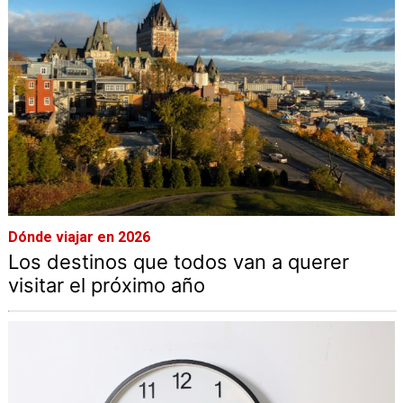
Dónde viajar en 2026
Los destinos que todos van a querer
visitar el próximo año