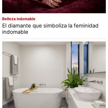
Belleza indomable
El diamante que simboliza la feminidad
indomable