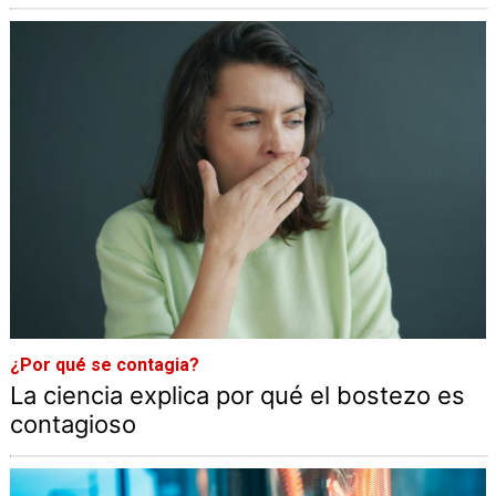
¿Por qué se contagia?
La ciencia explica por qué el bostezo es
contagioso