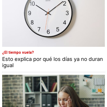
¿El tiempo vuela?
Esto explica por qué los días ya no duran
igual