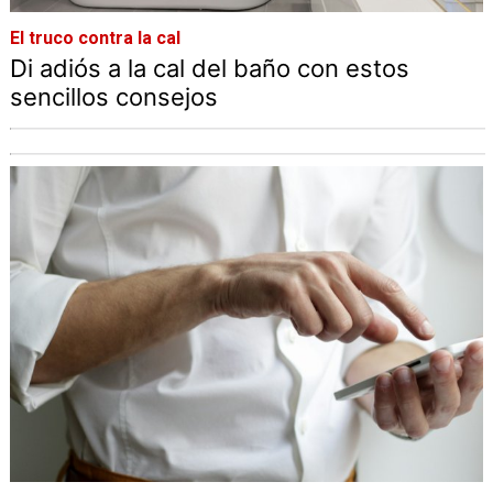
El truco contra la cal
Di adiós a la cal del baño con estos
sencillos consejos