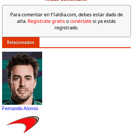
Para comentar en f1aldia.com, debes estar dado de
alta.
Regístrate gratis
o
conéctate
si ya estás
registrado.
Relacionados
Fernando Alonso