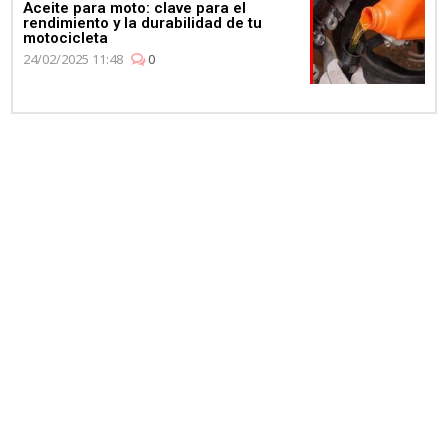
Aceite para moto: clave para el
rendimiento y la durabilidad de tu
motocicleta
24/02/2025 11:48
0