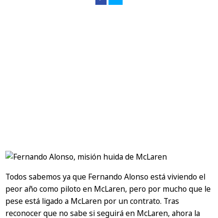
Todos sabemos ya que Fernando Alonso está viviendo el
peor año como piloto en McLaren, pero por mucho que le
pese está ligado a McLaren por un contrato. Tras
reconocer que no sabe si seguirá en McLaren, ahora la