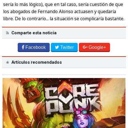
sería lo más lógico), que en tal caso, sería cuestión de que
los abogados de Fernando Alonso actuasen y quedaría
libre. De lo contrario... la situación se complicaría bastante.
Comparte esta noticia
Facebook
Twitter
Google+
Artículos recomendados