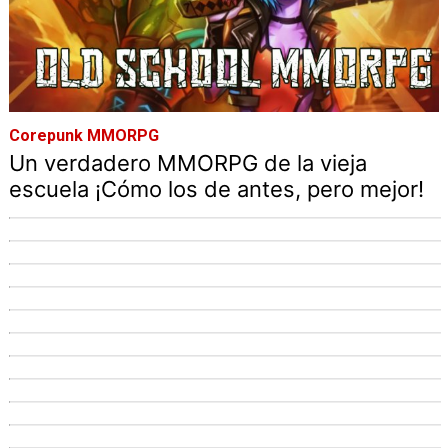
Corepunk MMORPG
Un verdadero MMORPG de la vieja
escuela ¡Cómo los de antes, pero mejor!