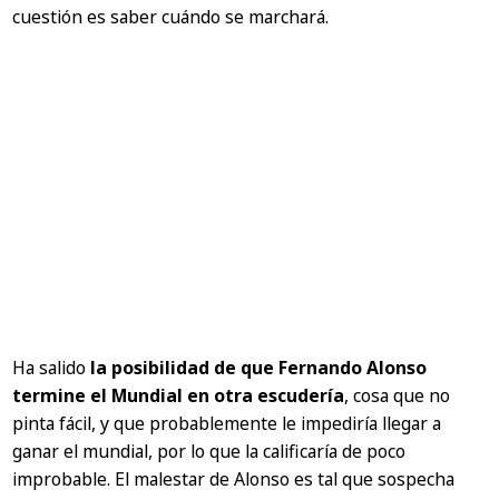
cuestión es saber cuándo se marchará.
Ha salido
la posibilidad de que Fernando Alonso
termine el Mundial en otra escudería
, cosa que no
pinta fácil, y que probablemente le impediría llegar a
ganar el mundial, por lo que la calificaría de poco
improbable. El malestar de Alonso es tal que sospecha