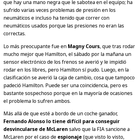
que hay una mano negra que le sabotea en el equipo; ha
sufrido varias veces problemas de presión en los
neumáticos e incluso ha tenido que correr con
neumáticos usados porque las presiones no eran las
correctas.
Lo más preocupante fue en
Magny Cours
, que tras rodar
mucho mejor que Hamilton, el sábado por la mañana un
sensor electrónico de los frenos se averió y le impidió
rodar en los libres, pero Hamilton sí pudo. Luego, en la
clasificación se averió la caja de cambio, cosa que tampoco
padeció Hamilton. Puede ser una coincidencia, pero es
bastante sospechoso porque en la mayoría de ocasiones
el problema lo sufren ambos.
Más allá de que esté a bordo de un coche ganador,
Fernando Alonso lo tiene difícil para conseguir
desvincularse de McLaren
salvo que la FIA sancione a
McLaren por el caso de
espionaje
(que visto lo visto,