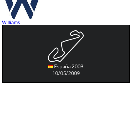
Williams
España 2009
10/05/2009