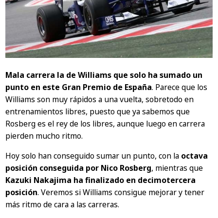
Mala carrera la de Williams que solo ha sumado un
punto en este Gran Premio de España
. Parece que los
Williams son muy rápidos a una vuelta, sobretodo en
entrenamientos libres, puesto que ya sabemos que
Rosberg es el rey de los libres, aunque luego en carrera
pierden mucho ritmo.
Hoy solo han conseguido sumar un punto, con la
octava
posición conseguida por Nico Rosberg
, mientras que
Kazuki Nakajima ha finalizado en decimotercera
posición
. Veremos si Williams consigue mejorar y tener
más ritmo de cara a las carreras.