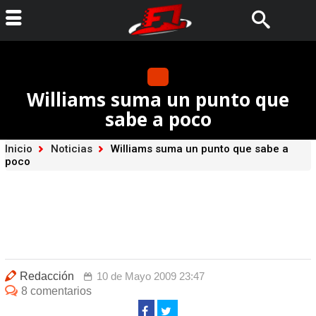
Williams suma un punto que
sabe a poco
Inicio
Noticias
Williams suma un punto que sabe a
poco
Redacción
10 de Mayo 2009 23:47
8 comentarios