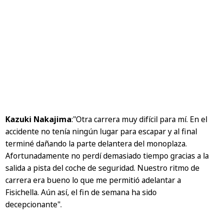
Kazuki Nakajima
:
"Otra carrera muy difícil para mí. En el
accidente no tenía ningún lugar para escapar y al final
terminé dañando la parte delantera del monoplaza.
Afortunadamente no perdí demasiado tiempo gracias a la
salida a pista del coche de seguridad. Nuestro ritmo de
carrera era bueno lo que me permitió adelantar a
Fisichella. Aún así, el fin de semana ha sido
decepcionante".