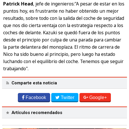
Patrick Head
, jefe de ingenieros:
"A pesar de estar en los
puntos hoy, es frustrante no haber obtenido un mejor
resultado, sobre todo con la salida del coche de seguridad
que nos dio cierta ventaja con la estrategia respecto a los
coches de delante. Kazuki se quedó fuera de los puntos
desde el principio por culpa de una parada para cambiar
la parte delantera del monoplaza. El ritmo de carrera de
Nico ha sido bueno al principio, pero luego ha estado
luchando con el equilibrio del coche. Tenemos que seguir
trabajando".
Comparte esta noticia
Facebook
Twitter
Google+
Artículos recomendados