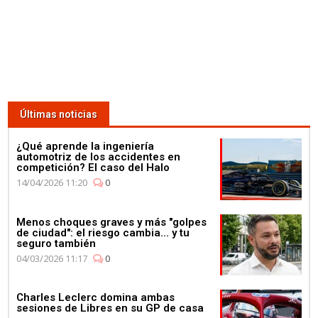
Últimas noticias
¿Qué aprende la ingeniería
automotriz de los accidentes en
competición? El caso del Halo
14/04/2026 11:20
0
Menos choques graves y más "golpes
de ciudad": el riesgo cambia... y tu
seguro también
04/03/2026 11:17
0
Charles Leclerc domina ambas
sesiones de Libres en su GP de casa