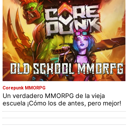
Corepunk MMORPG
Un verdadero MMORPG de la vieja
escuela ¡Cómo los de antes, pero mejor!