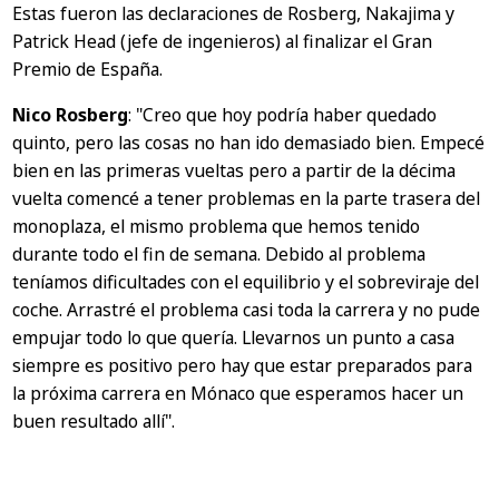
Estas fueron las declaraciones de Rosberg, Nakajima y
Patrick Head (jefe de ingenieros) al finalizar el Gran
Premio de España.
Nico Rosberg
:
"Creo que hoy podría haber quedado
quinto, pero las cosas no han ido demasiado bien. Empecé
bien en las primeras vueltas pero a partir de la décima
vuelta comencé a tener problemas en la parte trasera del
monoplaza, el mismo problema que hemos tenido
durante todo el fin de semana. Debido al problema
teníamos dificultades con el equilibrio y el sobreviraje del
coche. Arrastré el problema casi toda la carrera y no pude
empujar todo lo que quería. Llevarnos un punto a casa
siempre es positivo pero hay que estar preparados para
la próxima carrera en Mónaco que esperamos hacer un
buen resultado allí".