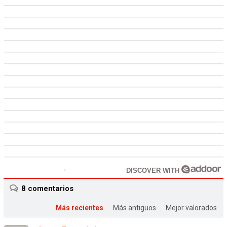
DISCOVER WITH
8
comentarios
Más recientes
Más antiguos
Mejor valorados