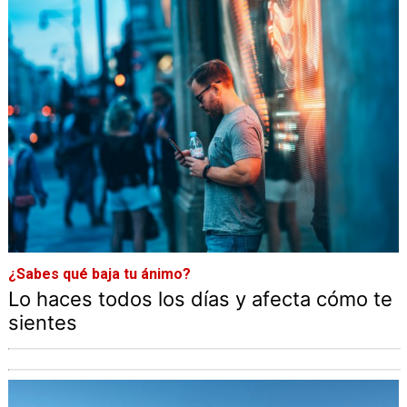
¿Sabes qué baja tu ánimo?
Lo haces todos los días y afecta cómo te
sientes