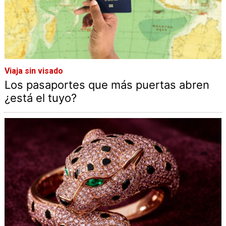
Viaja sin visado
Los pasaportes que más puertas abren
¿está el tuyo?