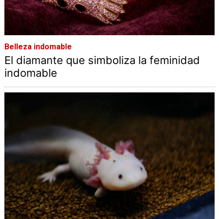
Belleza indomable
El diamante que simboliza la feminidad
indomable