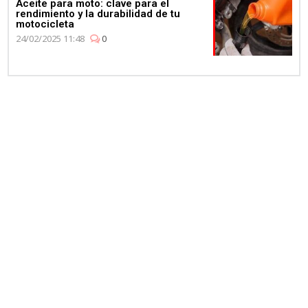
Aceite para moto: clave para el
rendimiento y la durabilidad de tu
motocicleta
24/02/2025 11:48
0