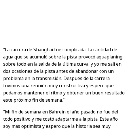
"La carrera de Shanghai fue complicada. La cantidad de
agua que se acumuló sobre la pista provocó aquaplaning,
sobre todo en la salida de la última curva, y yo me salí en
dos ocasiones de la pista antes de abandonar con un
problema en la transmisión. Después de la carrera
tuvimos una reunión muy constructiva y espero que
podamos mantener el ritmo y obtener un buen resultado
este próximo fin de semana."
"Mi fin de semana en Bahrein el año pasado no fue del
todo positivo y me costó adaptarme a la pista. Este año
soy más optimista y espero que la historia sea muy