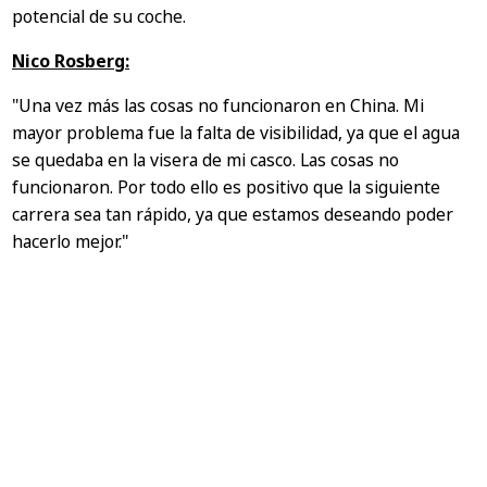
potencial de su coche.
Nico Rosberg:
"Una vez más las cosas no funcionaron en China. Mi
mayor problema fue la falta de visibilidad, ya que el agua
se quedaba en la visera de mi casco. Las cosas no
funcionaron. Por todo ello es positivo que la siguiente
carrera sea tan rápido, ya que estamos deseando poder
hacerlo mejor."