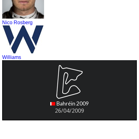
Nico Rosberg
Williams
Bahréin 2009
26/04/2009