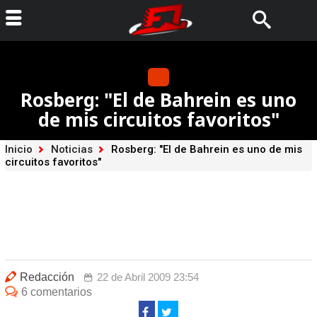
Rosberg: "El de Bahrein es uno
de mis circuitos favoritos"
Inicio
Noticias
Rosberg: "El de Bahrein es uno de mis
circuitos favoritos"
Redacción
22 de Abril 2009 23:54
6 comentarios