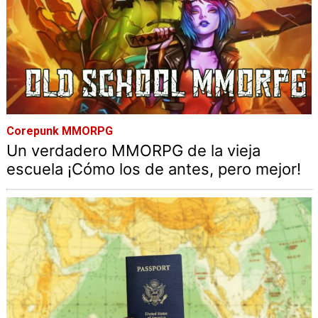
Corepunk MMORPG
Un verdadero MMORPG de la vieja
escuela ¡Cómo los de antes, pero mejor!