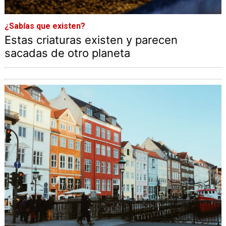
¿Sabías que existen?
Estas criaturas existen y parecen
sacadas de otro planeta