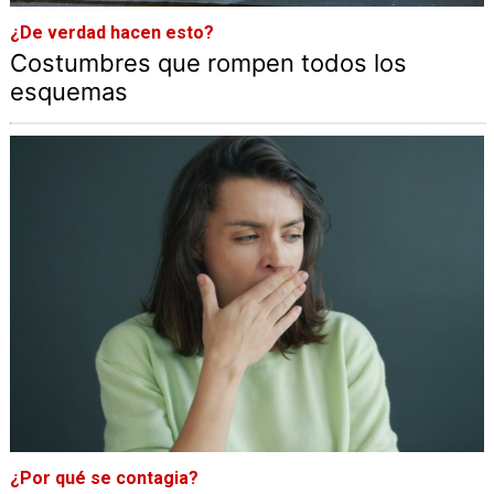
¿De verdad hacen esto?
Costumbres que rompen todos los
esquemas
¿Por qué se contagia?