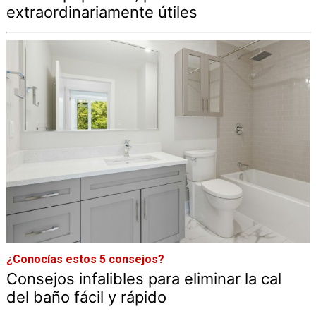
extraordinariamente útiles
¿Conocías estos 5 consejos?
Consejos infalibles para eliminar la cal
del baño fácil y rápido