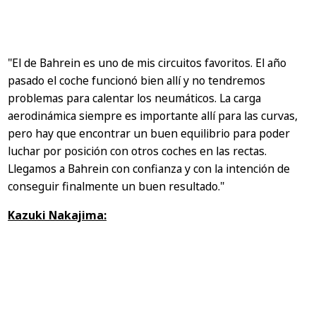
"El de Bahrein es uno de mis circuitos favoritos. El año
pasado el coche funcionó bien allí y no tendremos
problemas para calentar los neumáticos. La carga
aerodinámica siempre es importante allí para las curvas,
pero hay que encontrar un buen equilibrio para poder
luchar por posición con otros coches en las rectas.
Llegamos a Bahrein con confianza y con la intención de
conseguir finalmente un buen resultado."
Kazuki Nakajima: