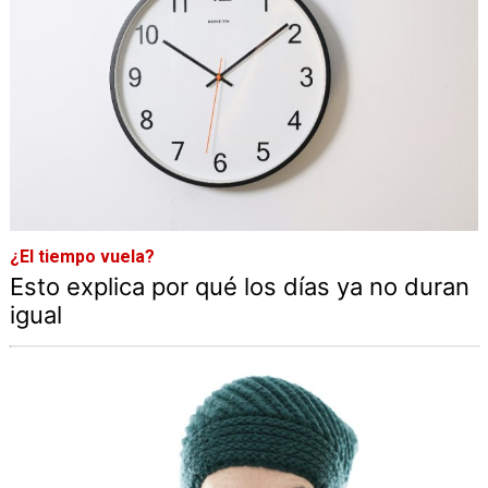
¿El tiempo vuela?
Esto explica por qué los días ya no duran
igual