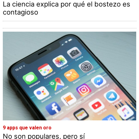
La ciencia explica por qué el bostezo es
contagioso
9 apps que valen oro
No son populares, pero sí