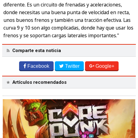
diferente. Es un circuito de frenadas y aceleraciones,
donde necesitas una buena punta de velocidad en recta,
unos buenos frenos y también una tracción efectiva. Las
curva 9 y 10 son algo complicadas, donde hay que usar los
frenos y se soportan cargas laterales importantes."
Comparte esta noticia
Facebook
Twitter
Google+
Artículos recomendados