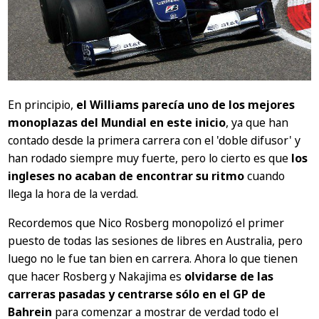
En principio,
el Williams parecía uno de los mejores
monoplazas del Mundial en este inicio
, ya que han
contado desde la primera carrera con el 'doble difusor' y
han rodado siempre muy fuerte, pero lo cierto es que
los
ingleses no acaban de encontrar su ritmo
cuando
llega la hora de la verdad.
Recordemos que Nico Rosberg monopolizó el primer
puesto de todas las sesiones de libres en Australia, pero
luego no le fue tan bien en carrera. Ahora lo que tienen
que hacer Rosberg y Nakajima es
olvidarse de las
carreras pasadas y centrarse sólo en el GP de
Bahrein
para comenzar a mostrar de verdad todo el