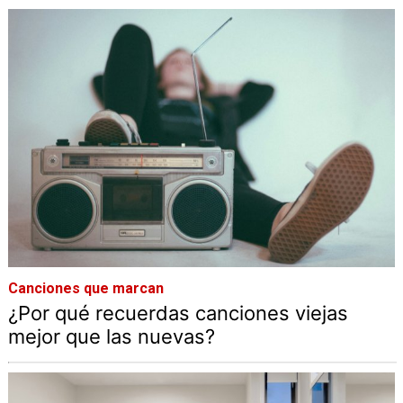
Canciones que marcan
¿Por qué recuerdas canciones viejas
mejor que las nuevas?