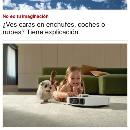
No es tu imaginación
¿Ves caras en enchufes, coches o
nubes? Tiene explicación