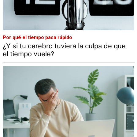
Por qué el tiempo pasa rápido
¿Y si tu cerebro tuviera la culpa de que
el tiempo vuele?