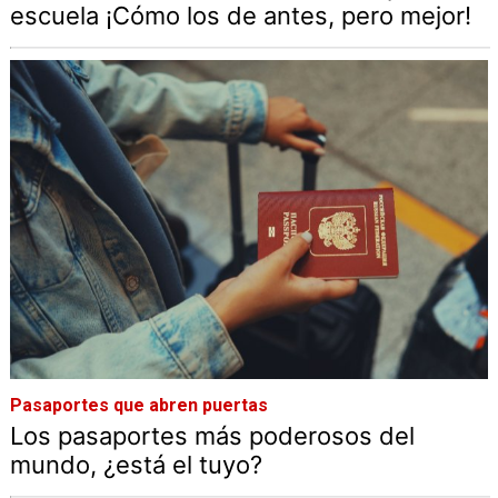
escuela ¡Cómo los de antes, pero mejor!
Pasaportes que abren puertas
Los pasaportes más poderosos del
mundo, ¿está el tuyo?