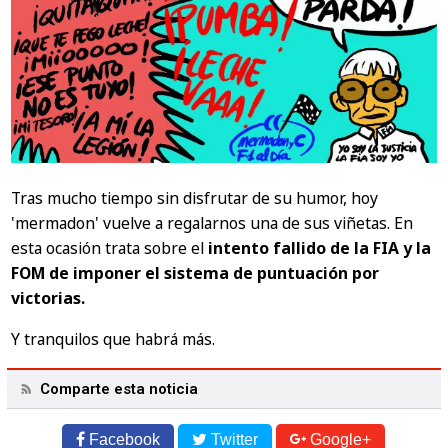
Tras mucho tiempo sin disfrutar de su humor, hoy
'mermadon' vuelve a regalarnos una de sus viñetas. En
esta ocasión trata sobre el
intento fallido de la FIA y la
FOM de imponer el sistema de puntuación por
victorias.
Y tranquilos que habrá más.
Comparte esta noticia
Facebook
Twitter
Google+