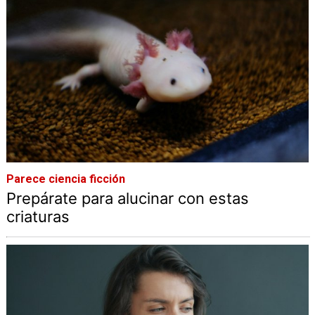
Parece ciencia ficción
Prepárate para alucinar con estas
criaturas