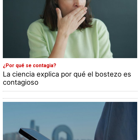
¿Por qué se contagia?
La ciencia explica por qué el bostezo es
contagioso