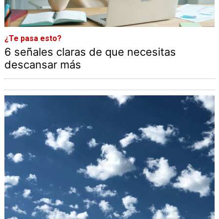
¿Te pasa esto?
6 señales claras de que necesitas
descansar más