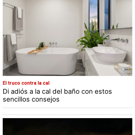
El truco contra la cal
Di adiós a la cal del baño con estos
sencillos consejos