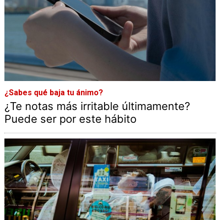
¿Sabes qué baja tu ánimo?
¿Te notas más irritable últimamente?
Puede ser por este hábito