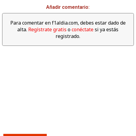
Añadir comentario:
Para comentar en f1aldia.com, debes estar dado de
alta.
Regístrate gratis
o
conéctate
si ya estás
registrado.