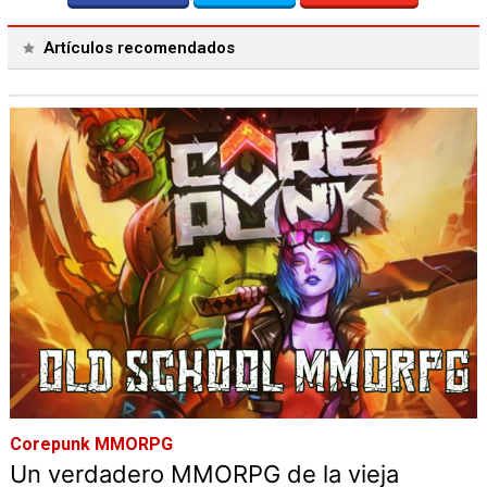
Artículos recomendados
Corepunk MMORPG
Un verdadero MMORPG de la vieja