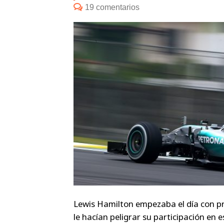
19 comentarios
Lewis Hamilton empezaba el día con p
le hacían peligrar su participación en e