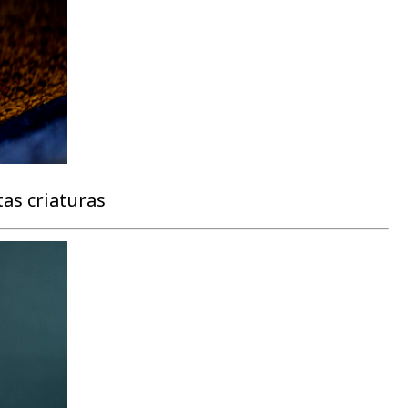
tas criaturas