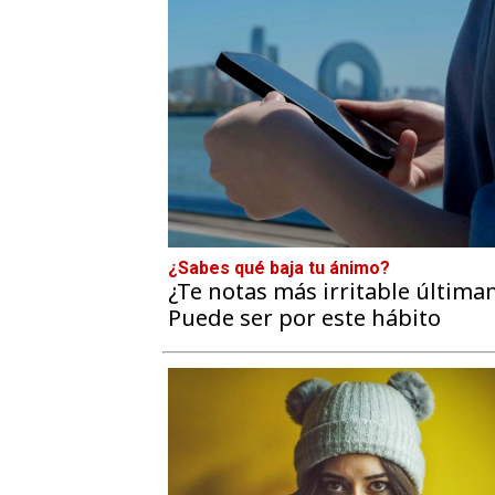
¿Sabes qué baja tu ánimo?
¿Te notas más irritable últim
Puede ser por este hábito