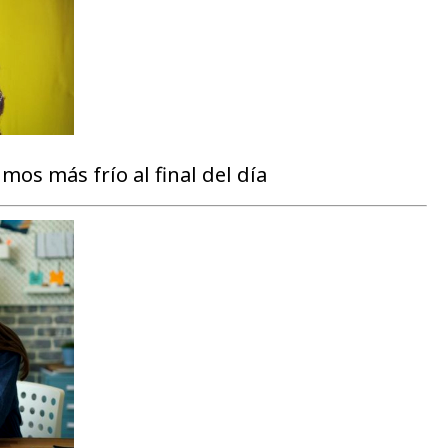
mos más frío al final del día