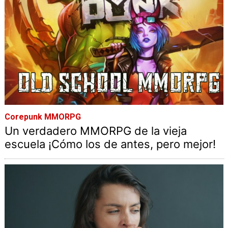
Corepunk MMORPG
Un verdadero MMORPG de la vieja
escuela ¡Cómo los de antes, pero mejor!