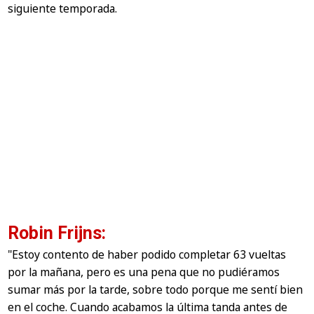
siguiente temporada.
Robin Frijns:
"Estoy contento de haber podido completar 63 vueltas
por la mañana, pero es una pena que no pudiéramos
sumar más por la tarde, sobre todo porque me sentí bien
en el coche. Cuando acabamos la última tanda antes de