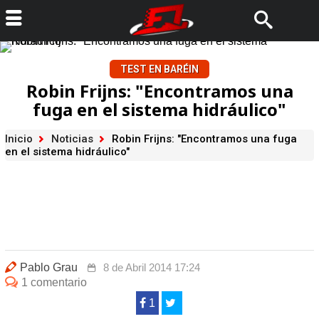
TEST EN BARÉIN
Robin Frijns: "Encontramos una
fuga en el sistema hidráulico"
Inicio
Noticias
Robin Frijns: "Encontramos una fuga
en el sistema hidráulico"
Pablo Grau
8 de Abril 2014 17:24
1 comentario
1