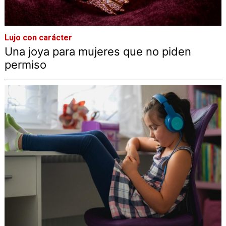
Lujo con carácter
Una joya para mujeres que no piden
permiso