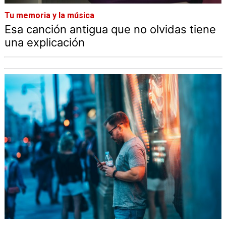
Tu memoria y la música
Esa canción antigua que no olvidas tiene
una explicación