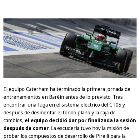
El equipo Caterham ha terminado la primera jornada de
entrenamientos en Baréin antes de lo previsto. Tras
encontrar una fuga en el sistema eléctrico del CT05 y
después de desmontar el fondo plano y la caja de
cambios,
el equipo decidió dar por finalizada la sesión
después de comer
. La escudería tuvo hoy la misión de
probar los compuestos de desarrollo de Pirelli para la