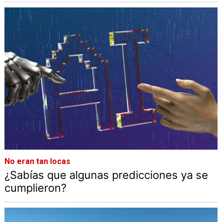
No eran tan locas
¿Sabías que algunas predicciones ya se
cumplieron?