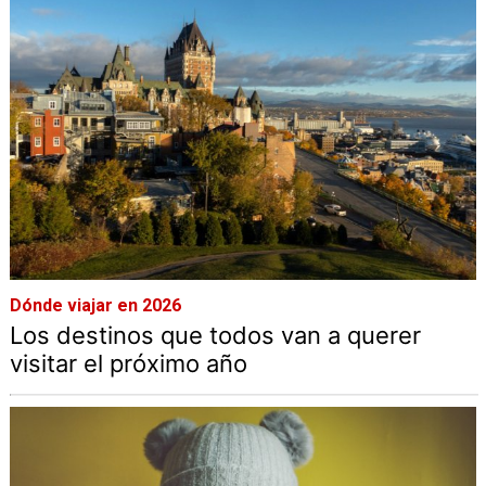
Dónde viajar en 2026
Los destinos que todos van a querer
visitar el próximo año