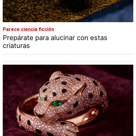
Parece ciencia ficción
Prepárate para alucinar con estas
criaturas