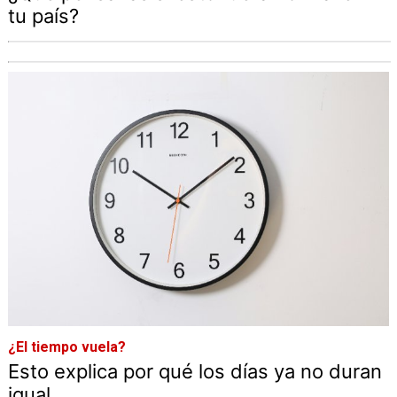
tu país?
¿El tiempo vuela?
Esto explica por qué los días ya no duran
igual