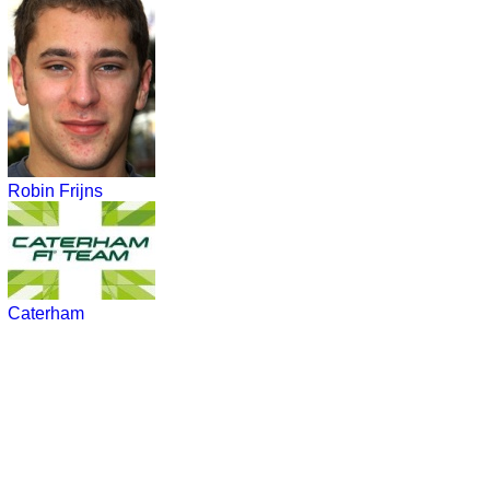
Robin Frijns
Caterham