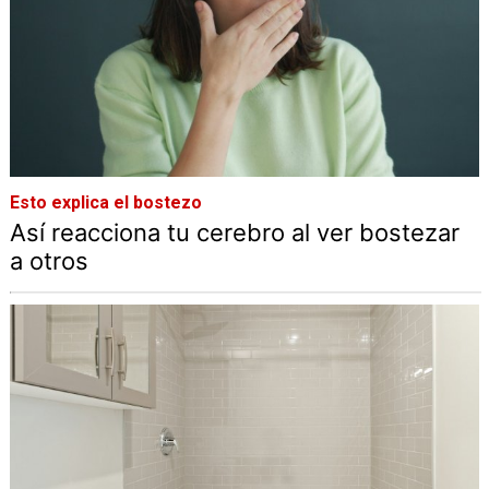
Esto explica el bostezo
Así reacciona tu cerebro al ver bostezar
a otros