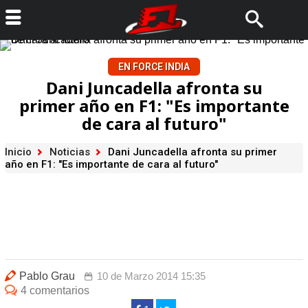
EN FORCE INDIA
Dani Juncadella afronta su
primer año en F1: "Es importante
de cara al futuro"
Inicio
Noticias
Dani Juncadella afronta su primer
año en F1: "Es importante de cara al futuro"
Pablo Grau
10 de Marzo 2014 15:35
4 comentarios