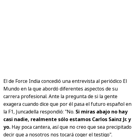
El de Force India concedió una entrevista al periódico
El
Mundo
en la que abordó diferentes aspectos de su
carrera profesional. Ante la pregunta de si la gente
exagera cuando dice que por él pasa el futuro español en
la F1, Juncadella respondió:
"No.
Si miras abajo no hay
casi nadie, realmente sólo estamos Carlos Sainz Jr. y
yo.
Hay poca cantera, así que no creo que sea precipitado
decir que a nosotros nos tocará coger el testigo".