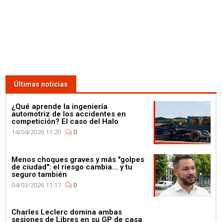
Últimas noticias
¿Qué aprende la ingeniería
automotriz de los accidentes en
competición? El caso del Halo
14/04/2026 11:20
0
Menos choques graves y más "golpes
de ciudad": el riesgo cambia... y tu
seguro también
04/03/2026 11:17
0
Charles Leclerc domina ambas
sesiones de Libres en su GP de casa