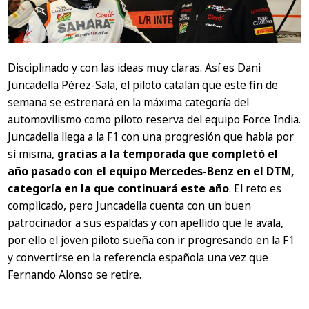
Disciplinado y con las ideas muy claras. Así es Dani
Juncadella Pérez-Sala, el piloto catalán que este fin de
semana se estrenará en la máxima categoría del
automovilismo como piloto reserva del equipo Force India.
Juncadella llega a la F1 con una progresión que habla por
sí misma,
gracias a la temporada que completó el
año pasado con el equipo Mercedes-Benz en el DTM,
categoría en la que continuará este año
. El reto es
complicado, pero Juncadella cuenta con un buen
patrocinador a sus espaldas y con apellido que le avala,
por ello el joven piloto sueña con ir progresando en la F1
y convertirse en la referencia española una vez que
Fernando Alonso se retire.