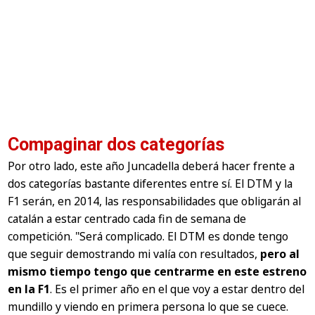
Compaginar dos categorías
Por otro lado, este año Juncadella deberá hacer frente a
dos categorías bastante diferentes entre sí. El DTM y la
F1 serán, en 2014, las responsabilidades que obligarán al
catalán a estar centrado cada fin de semana de
competición.
"Será complicado. El DTM es donde tengo
que seguir demostrando mi valía con resultados,
pero al
mismo tiempo tengo que centrarme en este estreno
en la F1
. Es el primer año en el que voy a estar dentro del
mundillo y viendo en primera persona lo que se cuece.