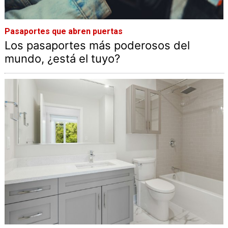
Pasaportes que abren puertas
Los pasaportes más poderosos del
mundo, ¿está el tuyo?