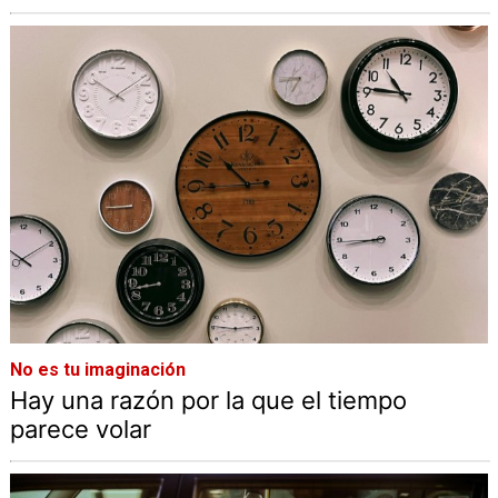
No es tu imaginación
Hay una razón por la que el tiempo
parece volar