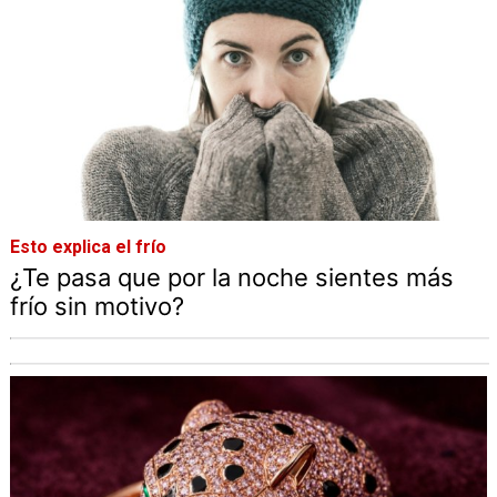
Esto explica el frío
¿Te pasa que por la noche sientes más
frío sin motivo?