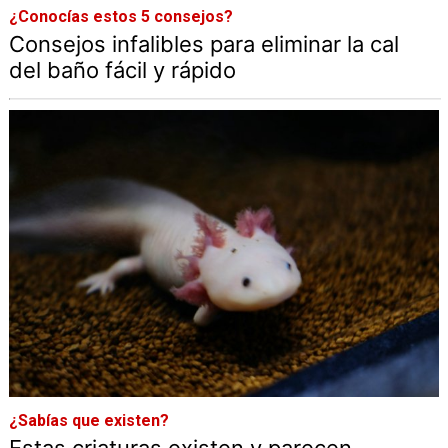
¿Conocías estos 5 consejos?
Consejos infalibles para eliminar la cal
del baño fácil y rápido
¿Sabías que existen?
Estas criaturas existen y parecen