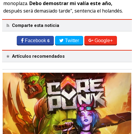
monoplaza.
Debo demostrar mi valía este año,
después será demasiado tarde",
sentencia el holandés.
Comparte esta noticia
Facebook
Twitter
Google+
6
Artículos recomendados