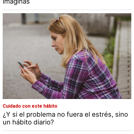
imaginas
Cuidado con este hábito
¿Y si el problema no fuera el estrés, sino
un hábito diario?