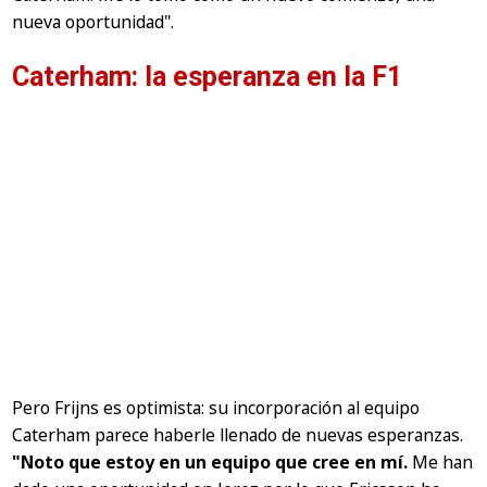
nueva oportunidad".
Caterham: la esperanza en la F1
Pero Frijns es optimista: su incorporación al equipo
Caterham parece haberle llenado de nuevas esperanzas.
"Noto que estoy en un equipo que cree en mí.
Me han