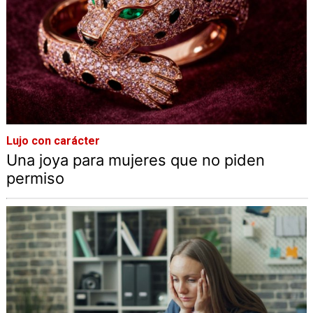
Lujo con carácter
Una joya para mujeres que no piden
permiso