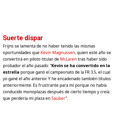
Suerte dispar
Frijns se lamenta de no haber tenido las mismas
oportunidades que
Kevin Magnussen
, quien este año se
convertirá en piloto titular de
McLaren
tras haber sido
probador el año pasado:
"
Kevin se ha convertido en la
estrella
porque ganó el campeonato de la FR 3.5, el cual
yo gané el año anterior. Y he encadenado también títulos
anteriormente. Es frustrante para mí porque no había
conducido monoplazas después de cierto tiempo y creía
que perdería mi plaza en
Sauber
".