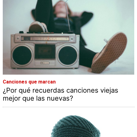
Canciones que marcan
¿Por qué recuerdas canciones viejas
mejor que las nuevas?