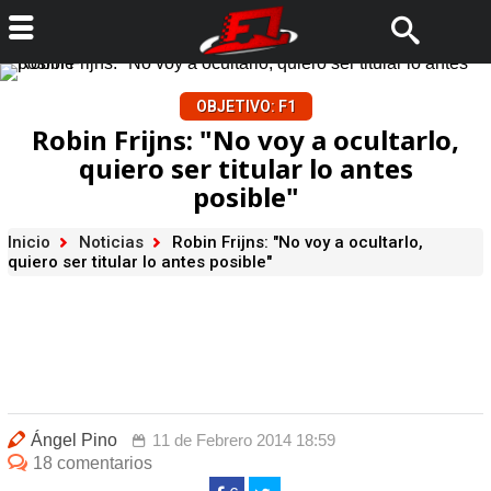
OBJETIVO: F1
Robin Frijns: "No voy a ocultarlo,
quiero ser titular lo antes
posible"
Inicio
Noticias
Robin Frijns: "No voy a ocultarlo,
quiero ser titular lo antes posible"
Ángel Pino
11 de Febrero 2014 18:59
18 comentarios