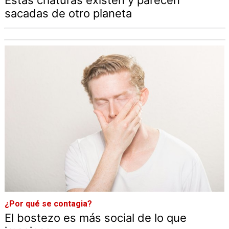
sacadas de otro planeta
¿Por qué se contagia?
El bostezo es más social de lo que