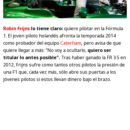
Robin Frijns
lo tiene claro:
quiere pilotar en la Fórmula
1. El joven piloto holandés afronta la temporada 2014
como probador del equipo
Caterham
, pero avisa de que
quiere llegar a más:
"No voy a ocultarlo,
quiero ser
titular lo antes posible".
Tras haber ganado la FR 3.5 en
2012, Frijns sufre como tantos otros pilotos la presión de
una F1 que, cada vez más, sólo abre sus puertas a los
jóvenes pilotos si estos llevan dinero bajo el brazo.