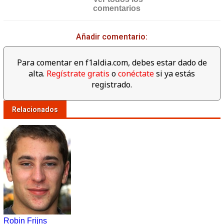
comentarios
Añadir comentario:
Para comentar en f1aldia.com, debes estar dado de
alta.
Regístrate gratis
o
conéctate
si ya estás
registrado.
Relacionados
Robin Frijns