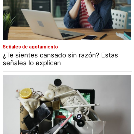
Señales de agotamiento
¿Te sientes cansado sin razón? Estas
señales lo explican