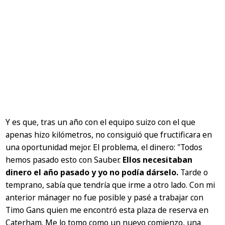
Y es que, tras un año con el equipo suizo con el que
apenas hizo kilómetros, no consiguió que fructificara en
una oportunidad mejor. El problema, el dinero:
"Todos
hemos pasado esto con Sauber.
Ellos necesitaban
dinero el año pasado y yo no podía dárselo.
Tarde o
temprano, sabía que tendría que irme a otro lado. Con mi
anterior mánager no fue posible y pasé a trabajar con
Timo Gans quien me encontró esta plaza de reserva en
Caterham. Me lo tomo como un nuevo comienzo, una