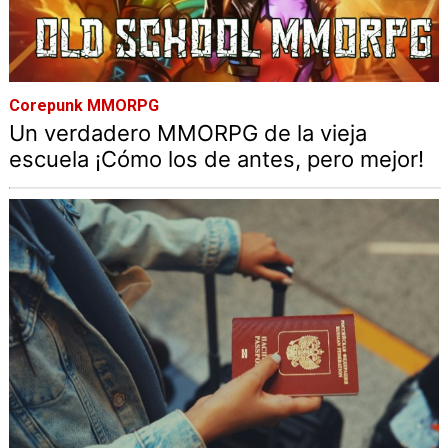
Corepunk MMORPG
Un verdadero MMORPG de la vieja
escuela ¡Cómo los de antes, pero mejor!