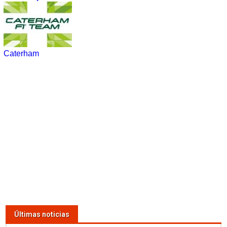
Caterham
Últimas noticias