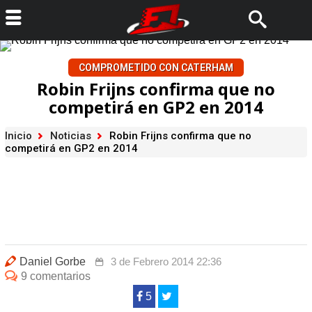
COMPROMETIDO CON CATERHAM
Robin Frijns confirma que no
competirá en GP2 en 2014
Inicio
Noticias
Robin Frijns confirma que no
competirá en GP2 en 2014
Daniel Gorbe
3 de Febrero 2014 22:36
9 comentarios
5