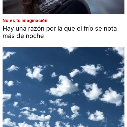
No es tu imaginación
Hay una razón por la que el frío se nota
más de noche