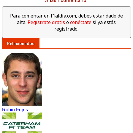
Añadir comentario:
Para comentar en f1aldia.com, debes estar dado de
alta.
Regístrate gratis
o
conéctate
si ya estás
registrado.
Relacionados
Robin Frijns