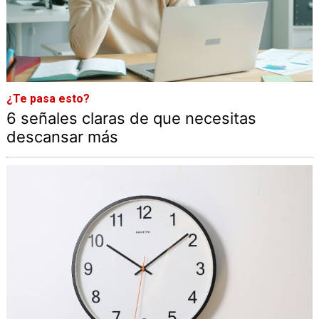
¿Te pasa esto?
6 señales claras de que necesitas
descansar más