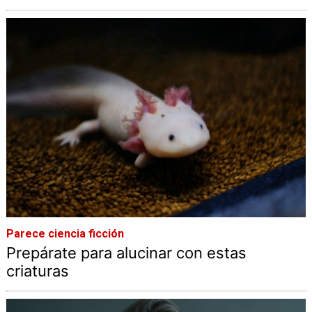
Parece ciencia ficción
Prepárate para alucinar con estas
criaturas