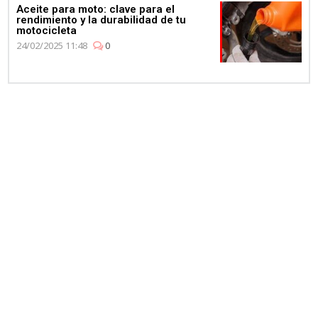
Aceite para moto: clave para el
rendimiento y la durabilidad de tu
motocicleta
24/02/2025 11:48
0