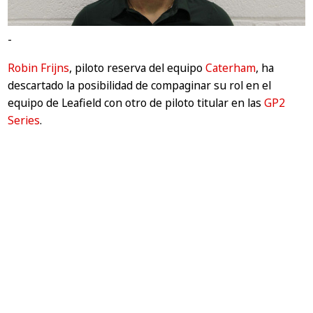
-
Robin Frijns
, piloto reserva del equipo
Caterham
, ha
descartado la posibilidad de compaginar su rol en el
equipo de Leafield con otro de piloto titular en las
GP2
Series
.