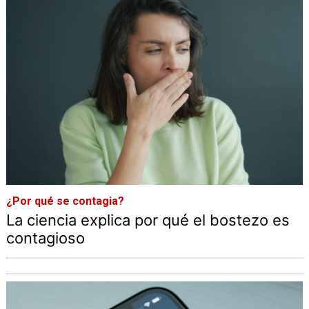
¿Por qué se contagia?
La ciencia explica por qué el bostezo es
contagioso