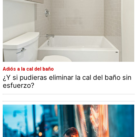
Adiós a la cal del baño
¿Y si pudieras eliminar la cal del baño sin
esfuerzo?