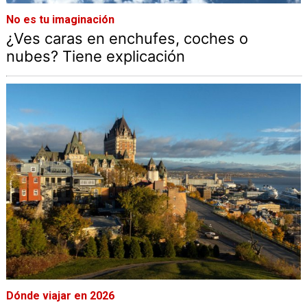
No es tu imaginación
¿Ves caras en enchufes, coches o
nubes? Tiene explicación
Dónde viajar en 2026