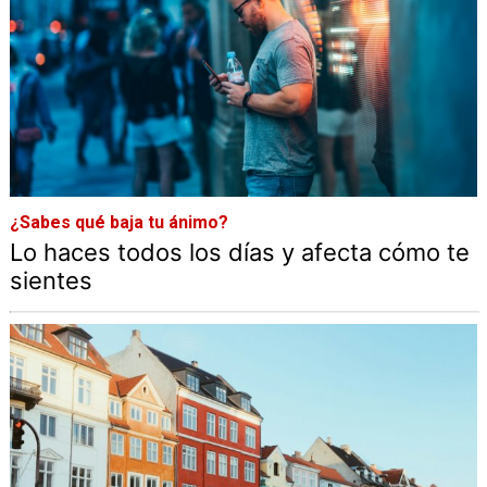
¿Sabes qué baja tu ánimo?
Lo haces todos los días y afecta cómo te
sientes