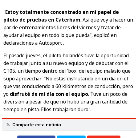
"
Estoy totalmente concentrado en mi papel de
piloto de pruebas en Caterham
. Así que voy a hacer un
par de entrenamientos libres del viernes y tratar de
ayudar al equipo en todo lo que pueda"
, explicó en
declaraciones a
Autosport
.
El pasado jueves, el piloto holandés tuvo la oportunidad
de trabajar junto a su nuevo equipo y de debutar con el
CT05, un tiempo dentro del 'box' del equipo malasio que
supo aprovechar:
"No estás disfrutando en un día en el
que vas conduciendo a 60 kilómetros de conducción, pero
yo
disfruté de mi día con el equipo
. Tuve un poco de
diversión a pesar de que no hubo una gran cantidad de
tiempo en pista. Ellos trabajaron duro"
.
Comparte esta noticia