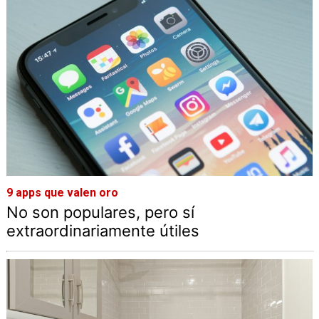
9 apps que valen oro
No son populares, pero sí
extraordinariamente útiles