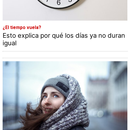
¿El tiempo vuela?
Esto explica por qué los días ya no duran
igual