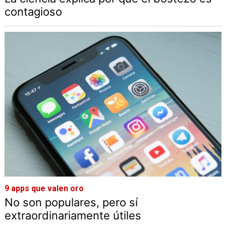
contagioso
9 apps que valen oro
No son populares, pero sí
extraordinariamente útiles