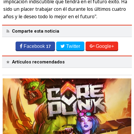
implicación indiscutible que tendrá en el futuro éxito. Ha
sido un placer trabajar con él durante los últimos cuatro
años y le deseo todo lo mejor en el futuro"
.
Comparte esta noticia
Facebook
Twitter
Google+
17
Artículos recomendados