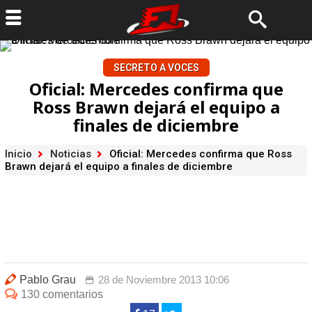
SECRETO A VOCES
Oficial: Mercedes confirma que
Ross Brawn dejará el equipo a
finales de diciembre
Inicio
Noticias
Oficial: Mercedes confirma que Ross
Brawn dejará el equipo a finales de diciembre
Pablo Grau
28 de Noviembre 2013 10:06
130 comentarios