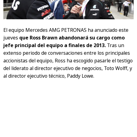
El equipo Mercedes AMG PETRONAS ha anunciado este
jueves
que Ross Brawn abandonará su cargo como
jefe principal del equipo a finales de 2013.
Tras un
extenso periodo de conversaciones entre los principales
accionistas del equipo, Ross ha escogido pasarle el testigo
del liderato al director ejecutivo de negocios, Toto Wolff, y
al director ejecutivo técnico, Paddy Lowe.