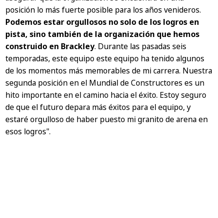
posición lo más fuerte posible para los años venideros.
Podemos estar orgullosos no solo de los logros en
pista, sino también de la organización que hemos
construido en Brackley
. Durante las pasadas seis
temporadas, este equipo este equipo ha tenido algunos
de los momentos más memorables de mi carrera. Nuestra
segunda posición en el Mundial de Constructores es un
hito importante en el camino hacia el éxito. Estoy seguro
de que el futuro depara más éxitos para el equipo, y
estaré orgulloso de haber puesto mi granito de arena en
esos logros"
.