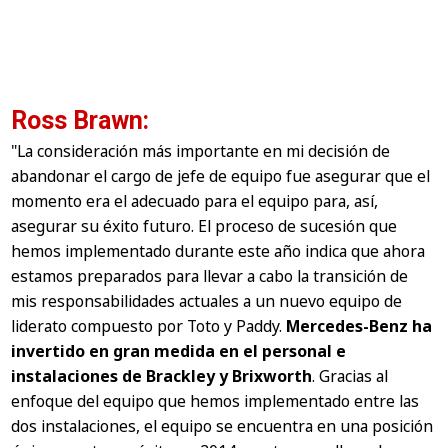
Ross Brawn:
"La consideración más importante en mi decisión de
abandonar el cargo de jefe de equipo fue asegurar que el
momento era el adecuado para el equipo para, así,
asegurar su éxito futuro. El proceso de sucesión que
hemos implementado durante este año indica que ahora
estamos preparados para llevar a cabo la transición de
mis responsabilidades actuales a un nuevo equipo de
liderato compuesto por Toto y Paddy.
Mercedes-Benz ha
invertido en gran medida en el personal e
instalaciones de Brackley y Brixworth
. Gracias al
enfoque del equipo que hemos implementado entre las
dos instalaciones, el equipo se encuentra en una posición