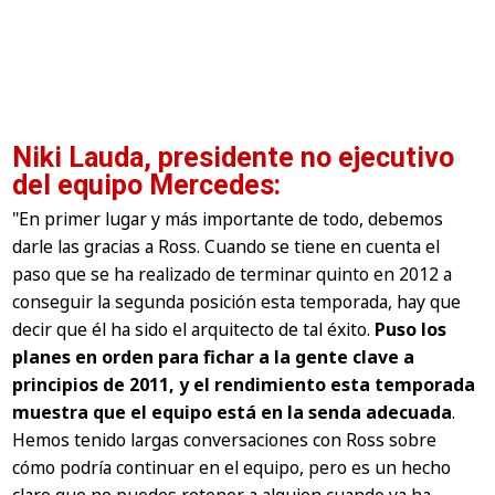
Niki Lauda, presidente no ejecutivo
del equipo Mercedes:
"En primer lugar y más importante de todo, debemos
darle las gracias a Ross. Cuando se tiene en cuenta el
paso que se ha realizado de terminar quinto en 2012 a
conseguir la segunda posición esta temporada, hay que
decir que él ha sido el arquitecto de tal éxito.
Puso los
planes en orden para fichar a la gente clave a
principios de 2011, y el rendimiento esta temporada
muestra que el equipo está en la senda adecuada
.
Hemos tenido largas conversaciones con Ross sobre
cómo podría continuar en el equipo, pero es un hecho
claro que no puedes retener a alguien cuando ya ha