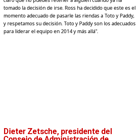
tomado la decisión de irse. Ross ha decidido que este es el
momento adecuado de pasarle las riendas a Toto y Paddy,
y respetamos su decisión. Toto y Paddy son los adecuados
para liderar el equipo en 2014 y más allá"
.
Dieter Zetsche, presidente del
Consejo de Administración de