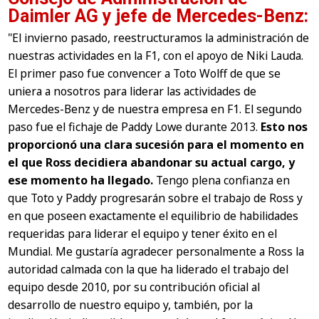
Daimler AG y jefe de Mercedes-Benz:
"El invierno pasado, reestructuramos la administración de
nuestras actividades en la F1, con el apoyo de Niki Lauda.
El primer paso fue convencer a Toto Wolff de que se
uniera a nosotros para liderar las actividades de
Mercedes-Benz y de nuestra empresa en F1. El segundo
paso fue el fichaje de Paddy Lowe durante 2013.
Esto nos
proporcionó una clara sucesión para el momento en
el que Ross decidiera abandonar su actual cargo, y
ese momento ha llegado.
Tengo plena confianza en
que Toto y Paddy progresarán sobre el trabajo de Ross y
en que poseen exactamente el equilibrio de habilidades
requeridas para liderar el equipo y tener éxito en el
Mundial. Me gustaría agradecer personalmente a Ross la
autoridad calmada con la que ha liderado el trabajo del
equipo desde 2010, por su contribución oficial al
desarrollo de nuestro equipo y, también, por la