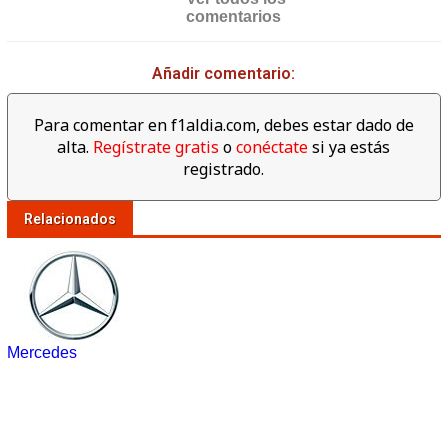
comentarios
Añadir comentario:
Para comentar en f1aldia.com, debes estar dado de
alta.
Regístrate gratis
o
conéctate
si ya estás
registrado.
Relacionados
Mercedes