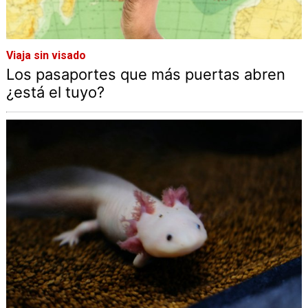
Viaja sin visado
Los pasaportes que más puertas abren
¿está el tuyo?