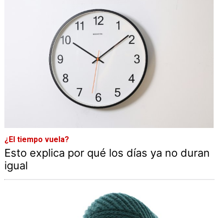
¿El tiempo vuela?
Esto explica por qué los días ya no duran
igual