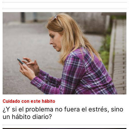
Cuidado con este hábito
¿Y si el problema no fuera el estrés, sino
un hábito diario?