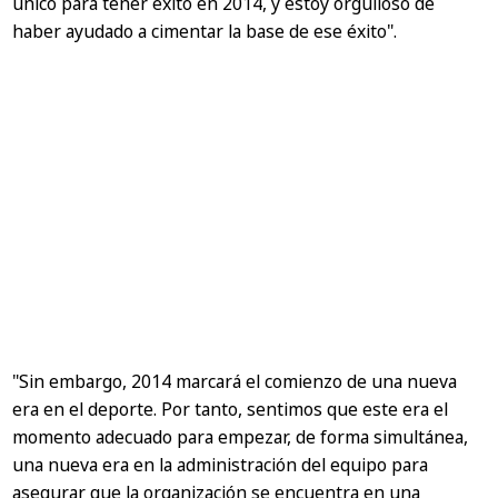
único para tener éxito en 2014, y estoy orgulloso de
haber ayudado a cimentar la base de ese éxito"
.
"Sin embargo, 2014 marcará el comienzo de una nueva
era en el deporte. Por tanto, sentimos que este era el
momento adecuado para empezar, de forma simultánea,
una nueva era en la administración del equipo para
asegurar que la organización se encuentra en una