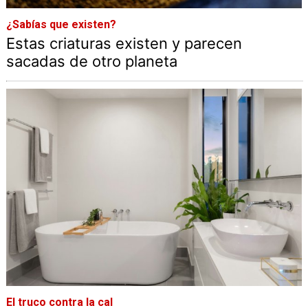
¿Sabías que existen?
Estas criaturas existen y parecen
sacadas de otro planeta
El truco contra la cal