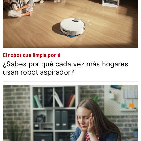
El robot que limpia por ti
¿Sabes por qué cada vez más hogares
usan robot aspirador?