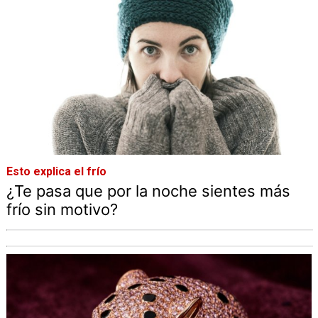
Esto explica el frío
¿Te pasa que por la noche sientes más
frío sin motivo?