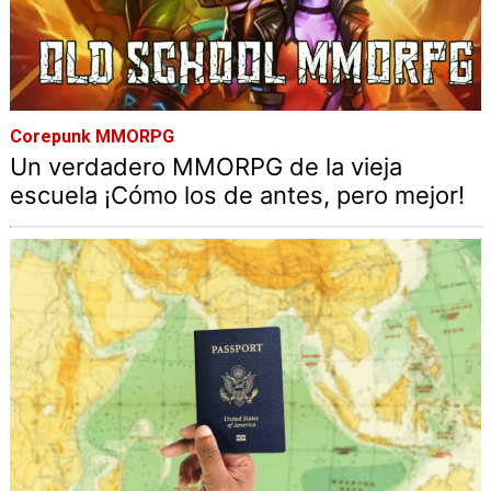
Corepunk MMORPG
Un verdadero MMORPG de la vieja
escuela ¡Cómo los de antes, pero mejor!