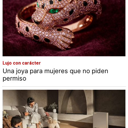
Lujo con carácter
Una joya para mujeres que no piden
permiso