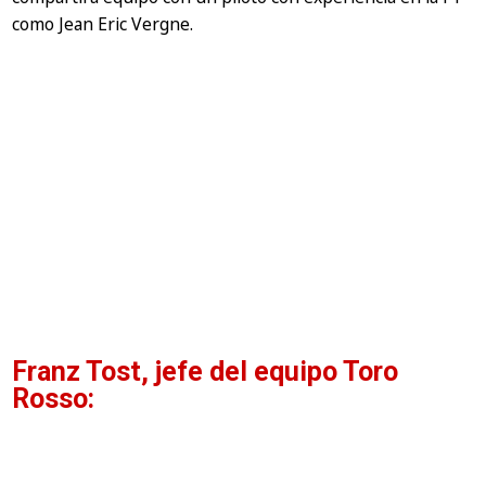
como Jean Eric Vergne.
Franz Tost, jefe del equipo Toro
Rosso: