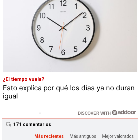
¿El tiempo vuela?
Esto explica por qué los días ya no duran
igual
DISCOVER WITH
171
comentarios
Más recientes
Más antiguos
Mejor valorados