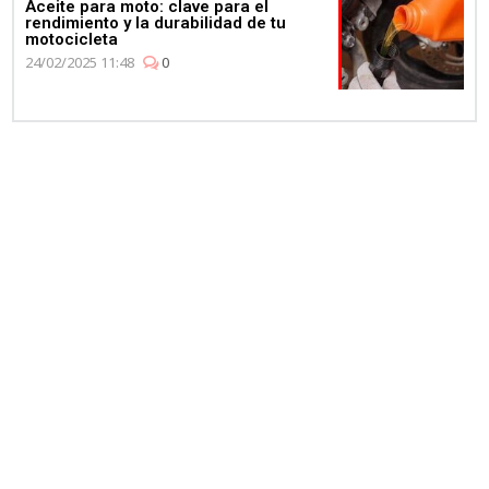
Aceite para moto: clave para el
rendimiento y la durabilidad de tu
motocicleta
24/02/2025 11:48
0