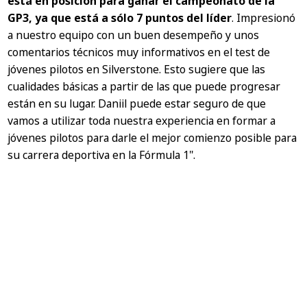
está en posición para ganar el campeonato de la
GP3, ya que está a sólo 7 puntos del líder
. Impresionó
a nuestro equipo con un buen desempeño y unos
comentarios técnicos muy informativos en el test de
jóvenes pilotos en Silverstone. Esto sugiere que las
cualidades básicas a partir de las que puede progresar
están en su lugar. Daniil puede estar seguro de que
vamos a utilizar toda nuestra experiencia en formar a
jóvenes pilotos para darle el mejor comienzo posible para
su carrera deportiva en la Fórmula 1"
.