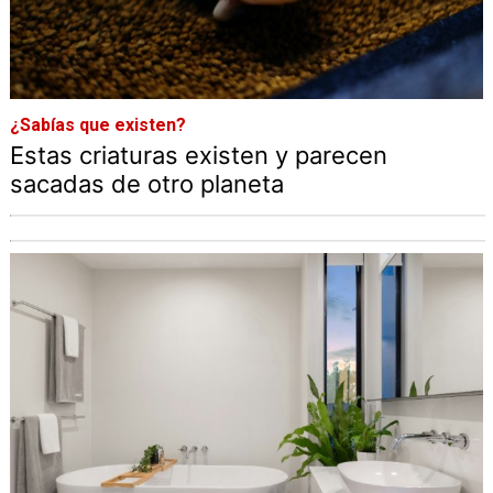
¿Sabías que existen?
Estas criaturas existen y parecen
sacadas de otro planeta