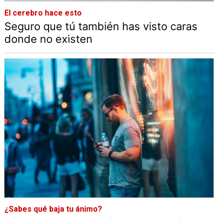
El cerebro hace esto
Seguro que tú también has visto caras
donde no existen
¿Sabes qué baja tu ánimo?