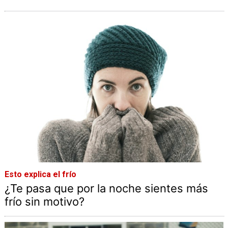
Esto explica el frío
¿Te pasa que por la noche sientes más
frío sin motivo?