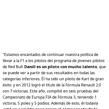
"Estamos encantados de continuar nuestra política de
llevar a la F1 a los pilotos del programa de jóvenes pilotos
de Red Bull.
Daniil es un piloto con mucho talento
, que
se puede ver a partir de sus resultados en todas las
categorías inferiores. Él ha sido un piloto de Kart de gran
éxito. y en 2012 logró el título de la Fórmula Renault 2.0
con 7 victorias. Este año, compitió en seis pruebas del
Campeonato de Europa FIA de Fórmula 3, teniendo 1
victoria, 5 poles y 5 podios. Además de esto, él todavía