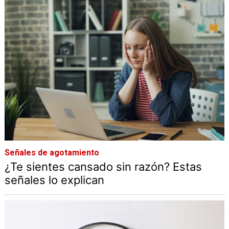
Señales de agotamiento
¿Te sientes cansado sin razón? Estas
señales lo explican