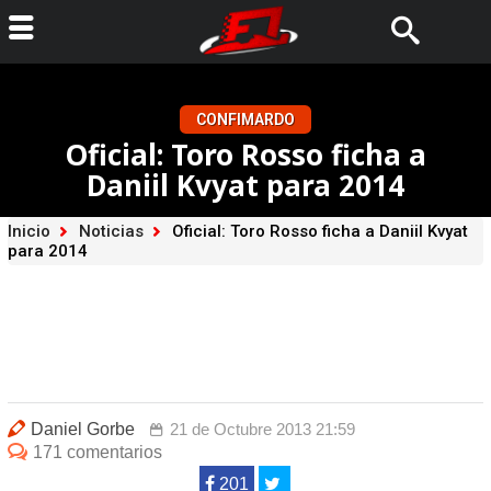
CONFIMARDO
Oficial: Toro Rosso ficha a
Daniil Kvyat para 2014
Inicio
Noticias
Oficial: Toro Rosso ficha a Daniil Kvyat
para 2014
Daniel Gorbe
21 de Octubre 2013 21:59
171 comentarios
201