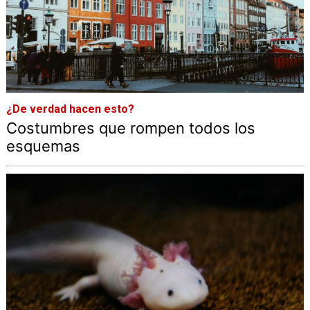
¿De verdad hacen esto?
Costumbres que rompen todos los
esquemas