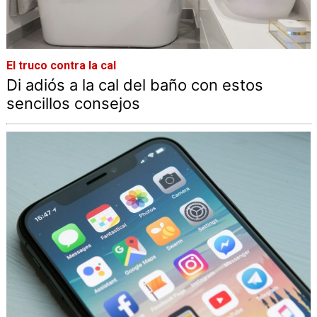
El truco contra la cal
Di adiós a la cal del baño con estos
sencillos consejos