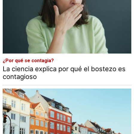
¿Por qué se contagia?
La ciencia explica por qué el bostezo es
contagioso