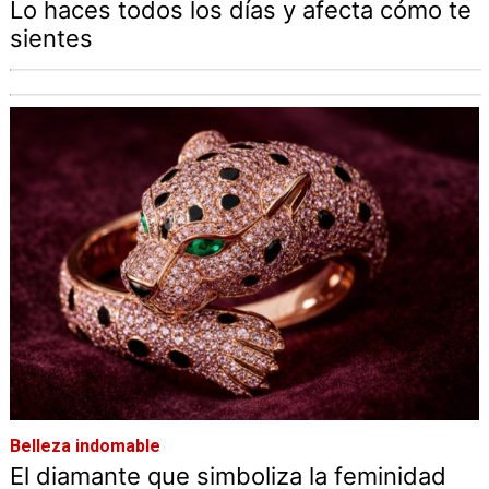
Lo haces todos los días y afecta cómo te
sientes
Belleza indomable
El diamante que simboliza la feminidad