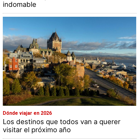
indomable
Dónde viajar en 2026
Los destinos que todos van a querer
visitar el próximo año