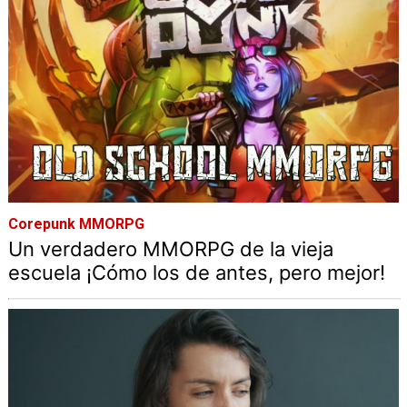
Corepunk MMORPG
Un verdadero MMORPG de la vieja
escuela ¡Cómo los de antes, pero mejor!