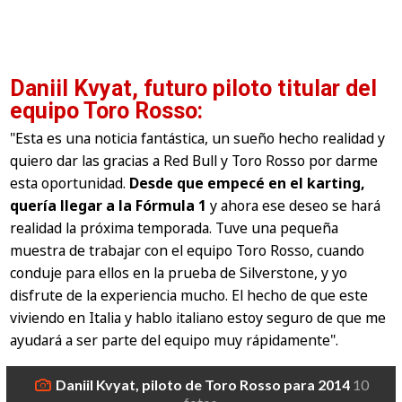
Daniil Kvyat, futuro piloto titular del
equipo Toro Rosso:
"Esta es una noticia fantástica, un sueño hecho realidad y
quiero dar las gracias a Red Bull y Toro Rosso por darme
esta oportunidad.
Desde que empecé en el karting,
quería llegar a la Fórmula 1
y ahora ese deseo se hará
realidad la próxima temporada. Tuve una pequeña
muestra de trabajar con el equipo Toro Rosso, cuando
conduje para ellos en la prueba de Silverstone, y yo
disfrute de la experiencia mucho. El hecho de que este
viviendo en Italia y hablo italiano estoy seguro de que me
ayudará a ser parte del equipo muy rápidamente"
.
Daniil Kvyat, piloto de Toro Rosso para 2014
10