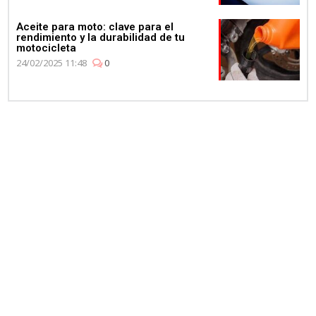
Aceite para moto: clave para el
rendimiento y la durabilidad de tu
motocicleta
24/02/2025 11:48
0