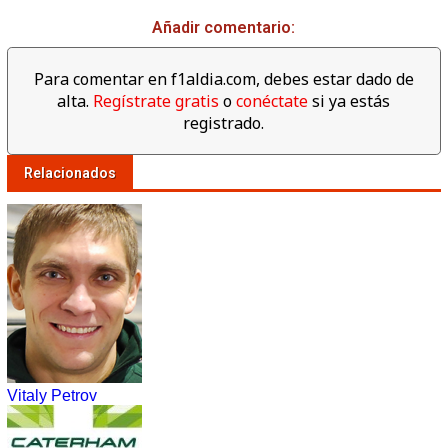
Añadir comentario:
Para comentar en f1aldia.com, debes estar dado de
alta.
Regístrate gratis
o
conéctate
si ya estás
registrado.
Relacionados
Vitaly Petrov