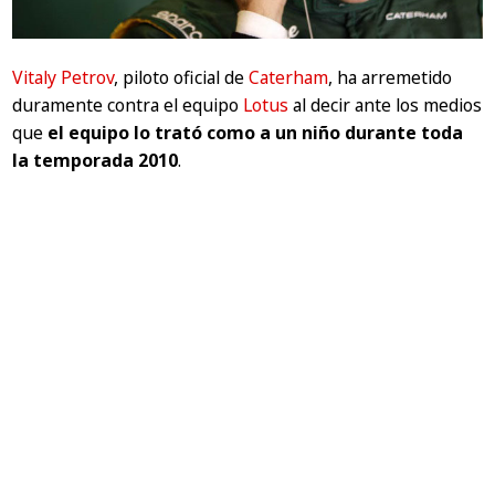
Vitaly Petrov
, piloto oficial de
Caterham
, ha arremetido
duramente contra el equipo
Lotus
al decir ante los medios
que
el equipo lo trató como a un niño durante toda
la temporada 2010
.