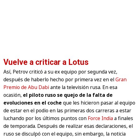
Vuelve a criticar a Lotus
Así, Petrov criticó a su ex equipo por segunda vez,
después de haberlo hecho por primera vez en el
Gran
Premio de Abu Dabi
ante la televisión rusa. En esa
ocasión,
el piloto ruso se quejo de la falta de
evoluciones en el coche
que les hicieron pasar al equipo
de estar en el podio en las primeras dos carreras a estar
luchando por los últimos puntos con
Force India
a finales
de temporada. Después de realizar esas declaraciones, el
ruso se disculpó con el equipo, sin embargo, la noticia