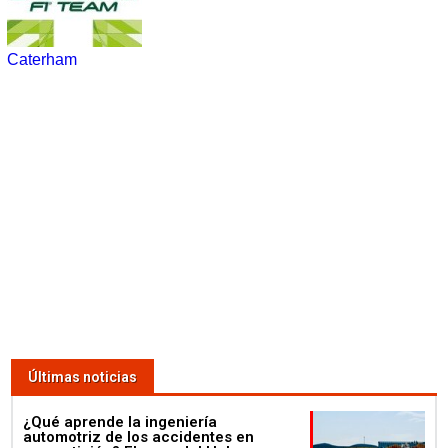
Caterham
Últimas noticias
¿Qué aprende la ingeniería
automotriz de los accidentes en