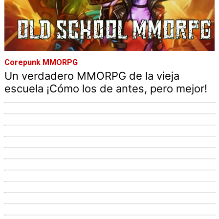
Corepunk MMORPG
Un verdadero MMORPG de la vieja
escuela ¡Cómo los de antes, pero mejor!