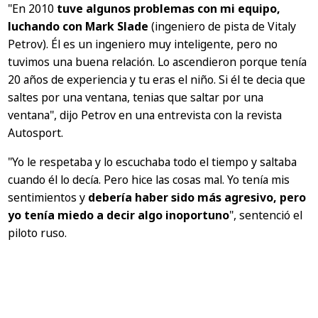
"En 2010
tuve algunos problemas con mi equipo,
luchando con Mark Slade
(ingeniero de pista de Vitaly
Petrov). Él es un ingeniero muy inteligente, pero no
tuvimos una buena relación. Lo ascendieron porque tenía
20 años de experiencia y tu eras el niño. Si él te decia que
saltes por una ventana, tenias que saltar por una
ventana"
, dijo Petrov en una entrevista con la revista
Autosport
.
"Yo le respetaba y lo escuchaba todo el tiempo y saltaba
cuando él lo decía. Pero hice las cosas mal. Yo tenía mis
sentimientos y
debería haber sido más agresivo, pero
yo tenía miedo a decir algo inoportuno
"
, sentenció el
piloto ruso.