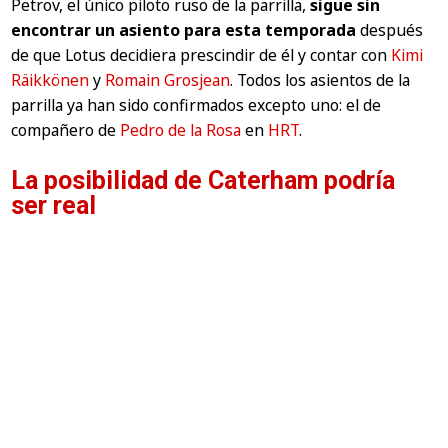
Petrov, el único piloto ruso de la parrilla,
sigue sin
encontrar un asiento para esta temporada
después
de que Lotus decidiera prescindir de él y contar con
Kimi
Räikkönen
y
Romain Grosjean
. Todos los asientos de la
parrilla ya han sido confirmados excepto uno: el de
compañero de
Pedro de la Rosa
en
HRT
.
La posibilidad de Caterham podría
ser real