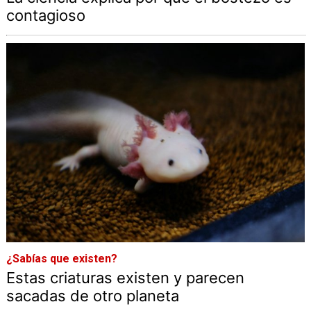
contagioso
¿Sabías que existen?
Estas criaturas existen y parecen
sacadas de otro planeta