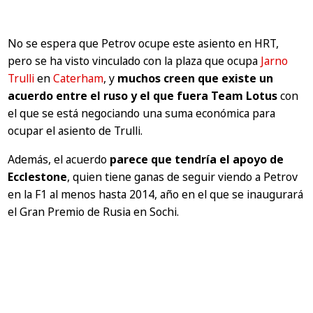
No se espera que Petrov ocupe este asiento en HRT,
pero se ha visto vinculado con la plaza que ocupa
Jarno
Trulli
en
Caterham
, y
muchos creen que existe un
acuerdo entre el ruso y el que fuera Team Lotus
con
el que se está negociando una suma económica para
ocupar el asiento de Trulli.
Además, el acuerdo
parece que tendría el apoyo de
Ecclestone
, quien tiene ganas de seguir viendo a Petrov
en la F1 al menos hasta 2014, año en el que se inaugurará
el Gran Premio de Rusia en Sochi.