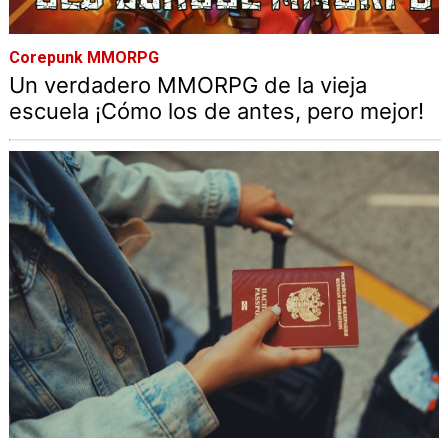
Corepunk MMORPG
Un verdadero MMORPG de la vieja
escuela ¡Cómo los de antes, pero mejor!