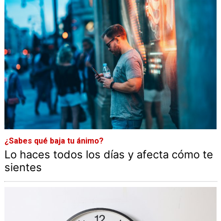
¿Sabes qué baja tu ánimo?
Lo haces todos los días y afecta cómo te
sientes