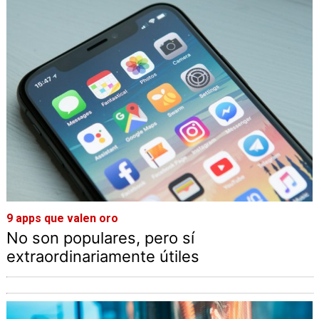
9 apps que valen oro
No son populares, pero sí
extraordinariamente útiles