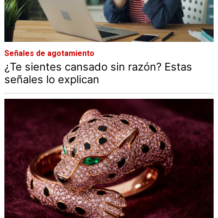
Señales de agotamiento
¿Te sientes cansado sin razón? Estas
señales lo explican