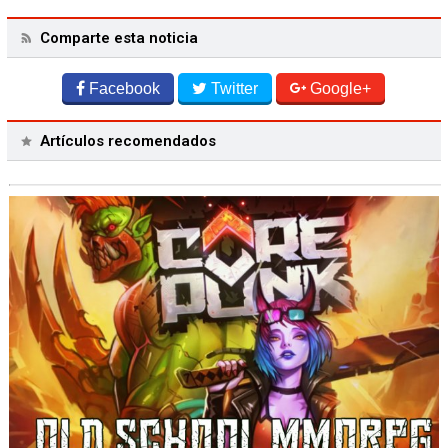
Comparte esta noticia
Facebook
Twitter
Google+
Artículos recomendados