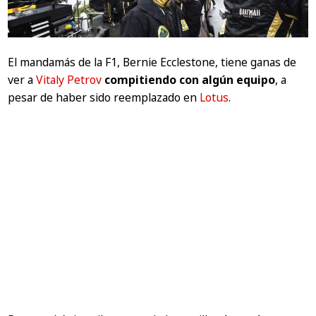
El mandamás de la F1, Bernie Ecclestone, tiene ganas de
ver a
Vitaly Petrov
compitiendo con algún equipo
, a
pesar de haber sido reemplazado en
Lotus
.