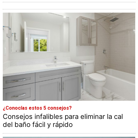
¿Conocías estos 5 consejos?
Consejos infalibles para eliminar la cal
del baño fácil y rápido