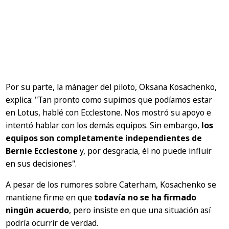
Por su parte, la mánager del piloto, Oksana Kosachenko,
explica:
"Tan pronto como supimos que podíamos estar
en Lotus, hablé con Ecclestone. Nos mostró su apoyo e
intentó hablar con los demás equipos. Sin embargo,
los
equipos son completamente independientes de
Bernie Ecclestone
y, por desgracia, él no puede influir
en sus decisiones"
.
A pesar de los rumores sobre Caterham, Kosachenko se
mantiene firme en que
todavía no se ha firmado
ningún acuerdo
, pero insiste en que una situación así
podría ocurrir de verdad.