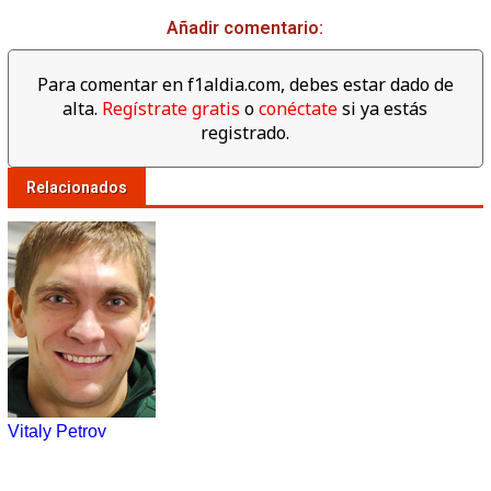
Añadir comentario:
Para comentar en f1aldia.com, debes estar dado de
alta.
Regístrate gratis
o
conéctate
si ya estás
registrado.
Relacionados
Vitaly Petrov