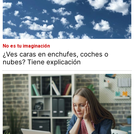
No es tu imaginación
¿Ves caras en enchufes, coches o
nubes? Tiene explicación