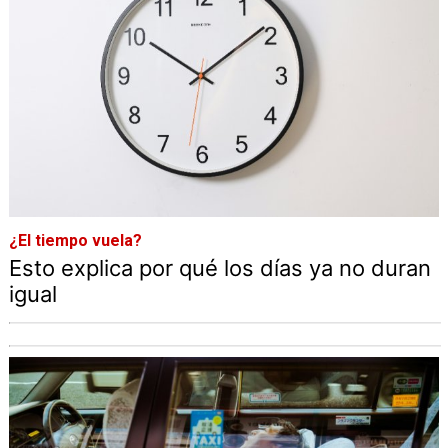
¿El tiempo vuela?
Esto explica por qué los días ya no duran
igual