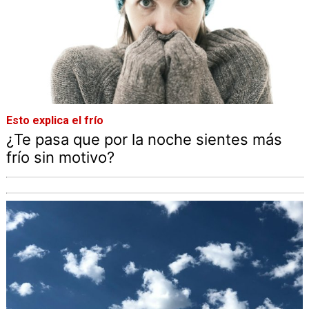
Esto explica el frío
¿Te pasa que por la noche sientes más
frío sin motivo?