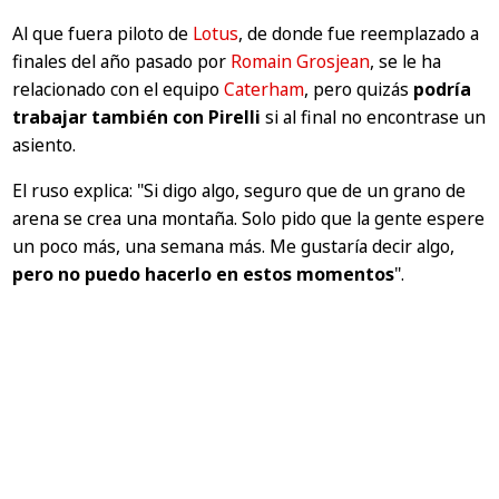
Al que fuera piloto de
Lotus
, de donde fue reemplazado a
finales del año pasado por
Romain Grosjean
, se le ha
relacionado con el equipo
Caterham
, pero quizás
podría
trabajar también con Pirelli
si al final no encontrase un
asiento.
El ruso explica:
"Si digo algo, seguro que de un grano de
arena se crea una montaña. Solo pido que la gente espere
un poco más, una semana más. Me gustaría decir algo,
pero no puedo hacerlo en estos momentos
"
.