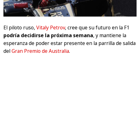
El piloto ruso,
Vitaly Petrov
, cree que su futuro en la F1
podría decidirse la próxima semana
, y mantiene la
esperanza de poder estar presente en la parrilla de salida
del
Gran Premio de Australia
.