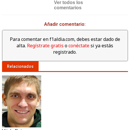
Ver todos los
comentarios
Añadir comentario:
Para comentar en f1aldia.com, debes estar dado de
alta.
Regístrate gratis
o
conéctate
si ya estás
registrado.
Relacionados