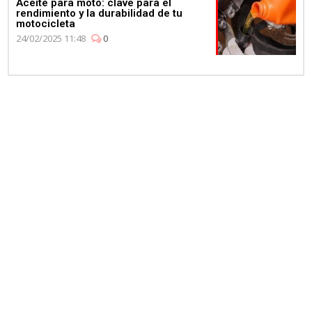
Aceite para moto: clave para el
rendimiento y la durabilidad de tu
motocicleta
24/02/2025 11:48
0