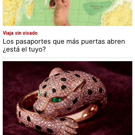
Viaja sin visado
Los pasaportes que más puertas abren
¿está el tuyo?