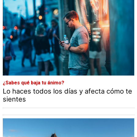
¿Sabes qué baja tu ánimo?
Lo haces todos los días y afecta cómo te
sientes