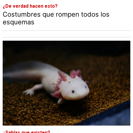
¿De verdad hacen esto?
Costumbres que rompen todos los
esquemas
¿Sabías que existen?