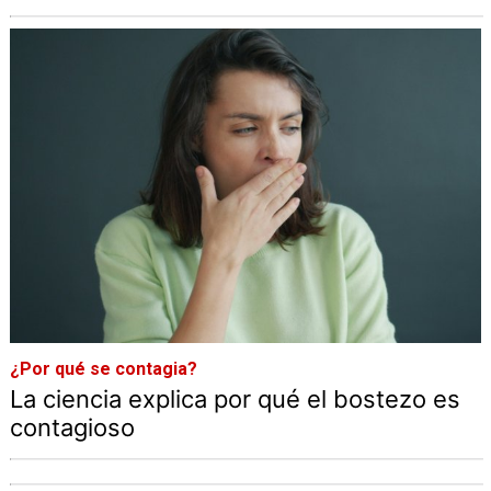
¿Por qué se contagia?
La ciencia explica por qué el bostezo es
contagioso