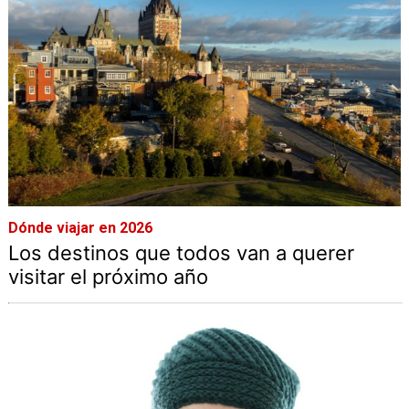
Dónde viajar en 2026
Los destinos que todos van a querer
visitar el próximo año