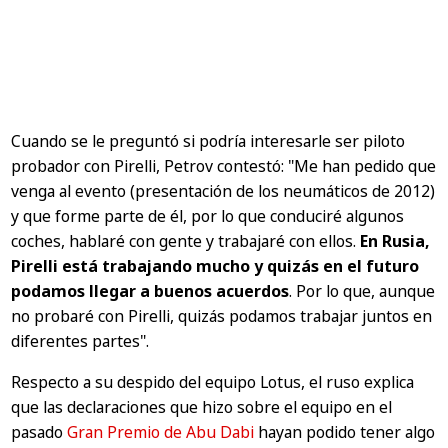
Cuando se le preguntó si podría interesarle ser piloto
probador con Pirelli, Petrov contestó:
"Me han pedido que
venga al evento (presentación de los neumáticos de 2012)
y que forme parte de él, por lo que conduciré algunos
coches, hablaré con gente y trabajaré con ellos.
En Rusia,
Pirelli está trabajando mucho y quizás en el futuro
podamos llegar a buenos acuerdos
. Por lo que, aunque
no probaré con Pirelli, quizás podamos trabajar juntos en
diferentes partes"
.
Respecto a su despido del equipo Lotus, el ruso explica
que las declaraciones que hizo sobre el equipo en el
pasado
Gran Premio de Abu Dabi
hayan podido tener algo