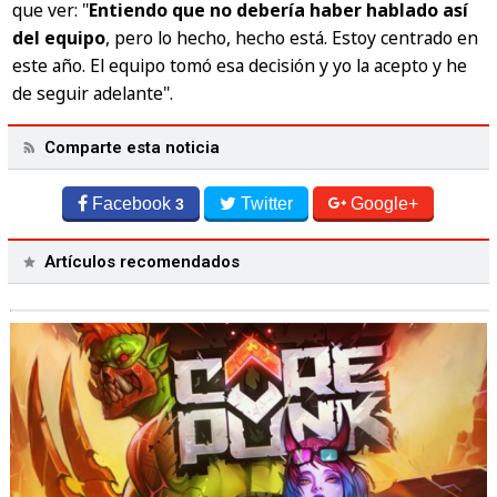
que ver:
"
Entiendo que no debería haber hablado así
del equipo
, pero lo hecho, hecho está. Estoy centrado en
este año. El equipo tomó esa decisión y yo la acepto y he
de seguir adelante"
.
Comparte esta noticia
Facebook
Twitter
Google+
3
Artículos recomendados