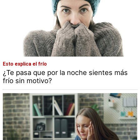
Esto explica el frío
¿Te pasa que por la noche sientes más
frío sin motivo?