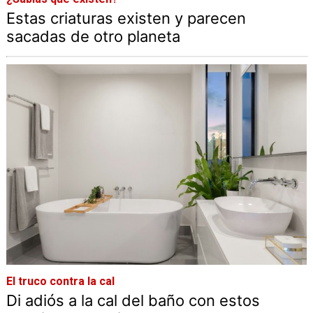
Estas criaturas existen y parecen
sacadas de otro planeta
El truco contra la cal
Di adiós a la cal del baño con estos