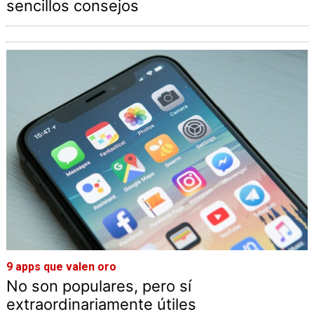
sencillos consejos
9 apps que valen oro
No son populares, pero sí
extraordinariamente útiles