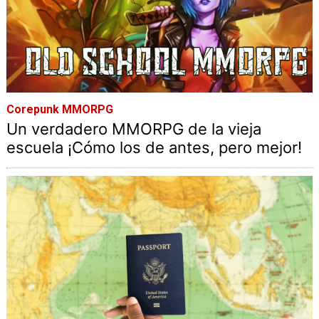
Corepunk MMORPG
Un verdadero MMORPG de la vieja
escuela ¡Cómo los de antes, pero mejor!