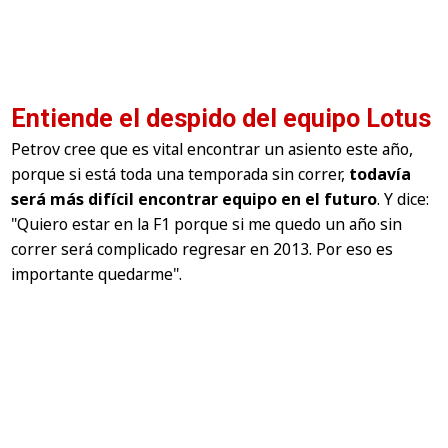
Entiende el despido del equipo Lotus
Petrov cree que es vital encontrar un asiento este año,
porque si está toda una temporada sin correr,
todavía
será más difícil encontrar equipo en el futuro
. Y dice:
"Quiero estar en la F1 porque si me quedo un año sin
correr será complicado regresar en 2013. Por eso es
importante quedarme"
.