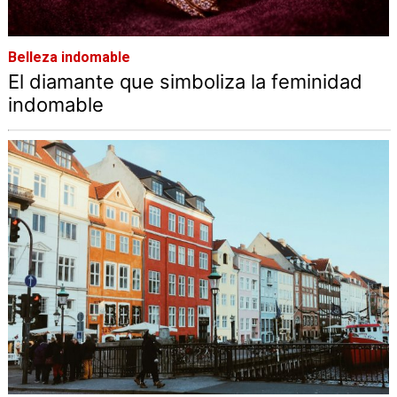
Belleza indomable
El diamante que simboliza la feminidad
indomable