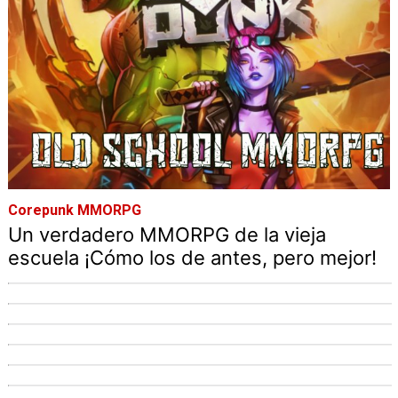
Corepunk MMORPG
Un verdadero MMORPG de la vieja
escuela ¡Cómo los de antes, pero mejor!