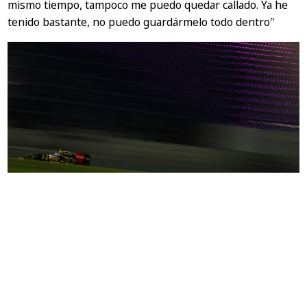
mismo tiempo, tampoco me puedo quedar callado. Ya he
tenido bastante, no puedo guardármelo todo dentro"