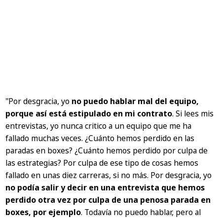
"Por desgracia, yo
no puedo hablar mal del equipo,
porque así está estipulado en mi contrato
. Si lees mis
entrevistas, yo nunca critico a un equipo que me ha
fallado muchas veces. ¿Cuánto hemos perdido en las
paradas en boxes? ¿Cuánto hemos perdido por culpa de
las estrategias? Por culpa de ese tipo de cosas hemos
fallado en unas diez carreras, si no más. Por desgracia, yo
no podía salir y decir en una entrevista que hemos
perdido otra vez por culpa de una penosa parada en
boxes, por ejemplo
. Todavía no puedo hablar, pero al