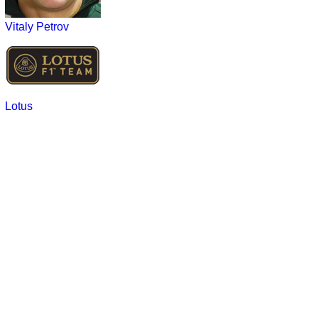
Vitaly Petrov
Lotus