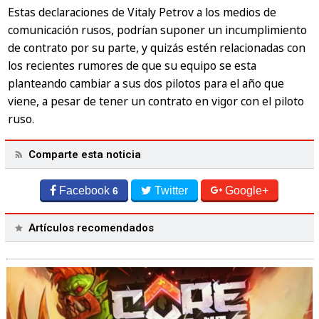
Estas declaraciones de Vitaly Petrov a los medios de
comunicación rusos, podrían suponer un incumplimiento
de contrato por su parte, y quizás estén relacionadas con
los recientes rumores de que su equipo se esta
planteando cambiar a sus dos pilotos para el año que
viene, a pesar de tener un contrato en vigor con el piloto
ruso.
Comparte esta noticia
Facebook
Twitter
Google+
6
Artículos recomendados