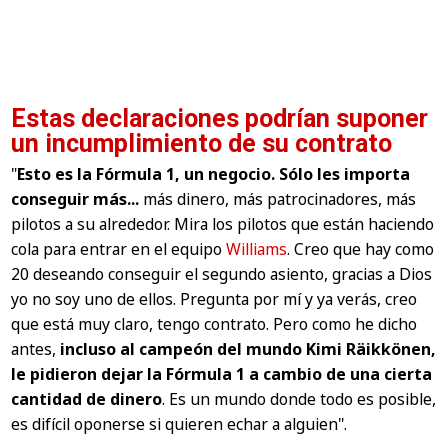
Estas declaraciones podrían suponer
un incumplimiento de su contrato
"
Esto es la Fórmula 1, un negocio. Sólo les importa
conseguir más...
más dinero, más patrocinadores, más
pilotos a su alrededor. Mira los pilotos que están haciendo
cola para entrar en el equipo
Williams
. Creo que hay como
20 deseando conseguir el segundo asiento, gracias a Dios
yo no soy uno de ellos. Pregunta por mí y ya verás, creo
que está muy claro, tengo contrato. Pero como he dicho
antes,
incluso al campeón del mundo Kimi Räikkönen,
le pidieron dejar la Fórmula 1 a cambio de una cierta
cantidad de dinero
. Es un mundo donde todo es posible,
es difícil oponerse si quieren echar a alguien"
.