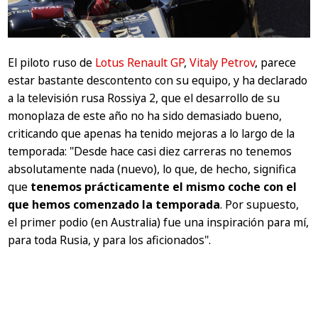
El piloto ruso de
Lotus Renault GP
,
Vitaly Petrov
, parece
estar bastante descontento con su equipo, y ha declarado
a la televisión rusa
Rossiya 2
, que el desarrollo de su
monoplaza de este año no ha sido demasiado bueno,
criticando que apenas ha tenido mejoras a lo largo de la
temporada:
"Desde hace casi diez carreras no tenemos
absolutamente nada (nuevo), lo que, de hecho, significa
que
tenemos prácticamente el mismo coche con el
que hemos comenzado la temporada
. Por supuesto,
el primer podio (en Australia) fue una inspiración para mí,
para toda Rusia, y para los aficionados"
.