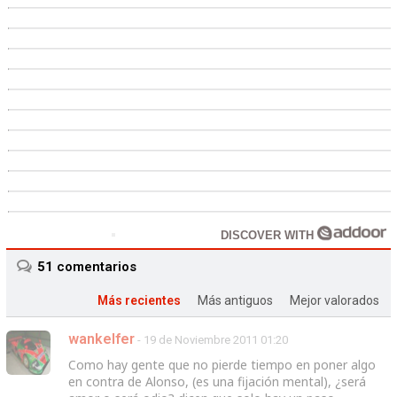
DISCOVER WITH
51
comentarios
Más recientes
Más antiguos
Mejor valorados
wankelfer
- 19 de Noviembre 2011 01:20
Como hay gente que no pierde tiempo en poner algo
en contra de Alonso, (es una fijación mental), ¿será