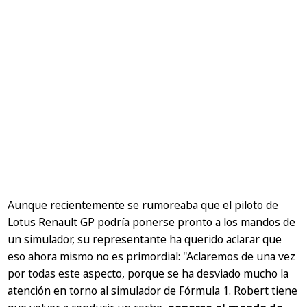
Aunque recientemente se rumoreaba que el piloto de
Lotus Renault GP podría ponerse pronto a los mandos de
un simulador, su representante ha querido aclarar que
eso ahora mismo no es primordial:
"Aclaremos de una vez
por todas este aspecto, porque se ha desviado mucho la
atención en torno al simulador de Fórmula 1. Robert tiene