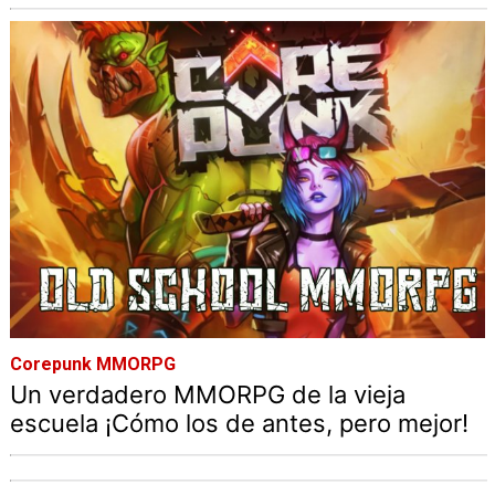
Corepunk MMORPG
Un verdadero MMORPG de la vieja
escuela ¡Cómo los de antes, pero mejor!