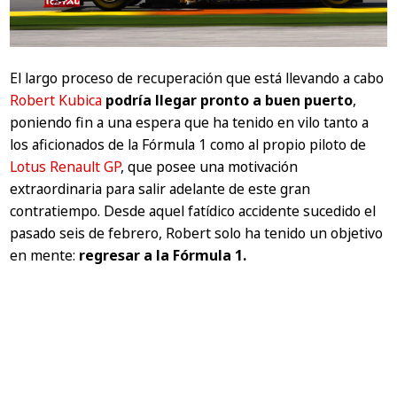
El largo proceso de recuperación que está llevando a cabo
Robert Kubica
podría llegar pronto a buen puerto
,
poniendo fin a una espera que ha tenido en vilo tanto a
los aficionados de la Fórmula 1 como al propio piloto de
Lotus Renault GP
, que posee una motivación
extraordinaria para salir adelante de este gran
contratiempo. Desde aquel fatídico accidente sucedido el
pasado seis de febrero, Robert solo ha tenido un objetivo
en mente:
regresar a la Fórmula 1.