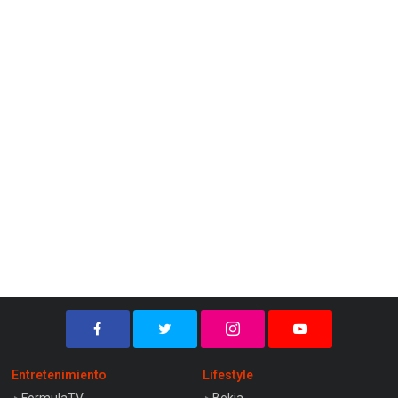
Entretenimiento
Lifestyle