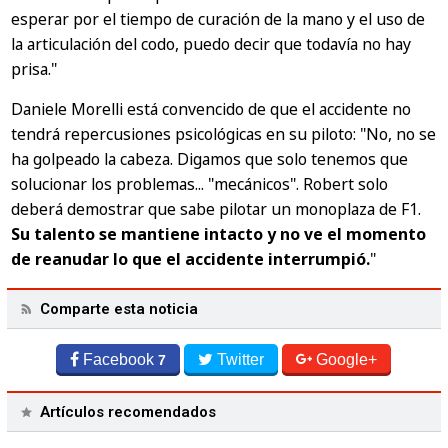
esperar por el tiempo de curación de la mano y el uso de
la articulación del codo, puedo decir que todavía no hay
prisa."
Daniele Morelli está convencido de que el accidente no
tendrá repercusiones psicológicas en su piloto:
"No, no se
ha golpeado la cabeza. Digamos que solo tenemos que
solucionar los problemas... "mecánicos". Robert solo
deberá demostrar que sabe pilotar un monoplaza de F1.
Su talento se mantiene intacto y no ve el momento
de reanudar lo que el accidente interrumpió.
"
Comparte esta noticia
Facebook
Twitter
Google+
7
Artículos recomendados