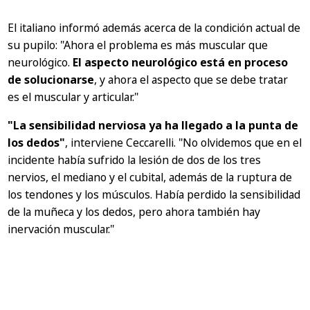
El italiano informó además acerca de la condición actual de
su pupilo:
"Ahora el problema es más muscular que
neurológico.
El aspecto neurológico está en proceso
de solucionarse
, y ahora el aspecto que se debe tratar
es el muscular y articular."
"La sensibilidad nerviosa ya ha llegado a la punta de
los dedos"
, interviene Ceccarelli.
"No olvidemos que en el
incidente había sufrido la lesión de dos de los tres
nervios, el mediano y el cubital, además de la ruptura de
los tendones y los músculos. Había perdido la sensibilidad
de la muñeca y los dedos, pero ahora también hay
inervación muscular."