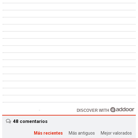
DISCOVER WITH
48
comentarios
Más recientes
Más antiguos
Mejor valorados