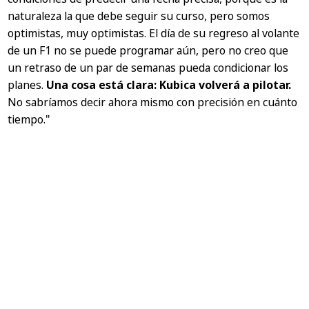
naturaleza la que debe seguir su curso, pero somos
optimistas, muy optimistas. El día de su regreso al volante
de un F1 no se puede programar aún, pero no creo que
un retraso de un par de semanas pueda condicionar los
planes.
Una cosa está clara: Kubica volverá a pilotar.
No sabríamos decir ahora mismo con precisión en cuánto
tiempo."