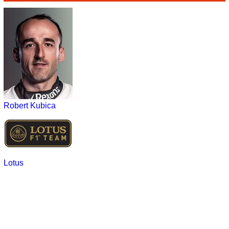
Robert Kubica
Lotus