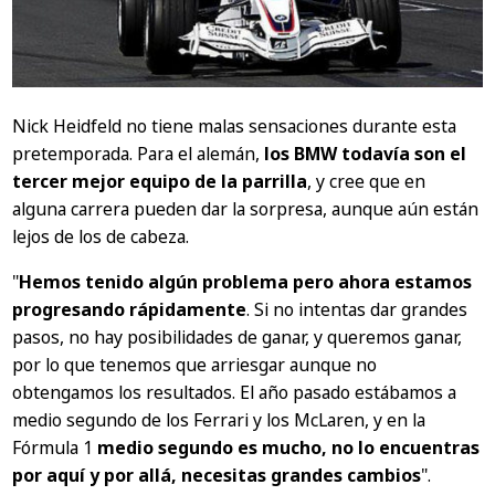
Nick Heidfeld no tiene malas sensaciones durante esta
pretemporada. Para el alemán,
los BMW todavía son el
tercer mejor equipo de la parrilla
, y cree que en
alguna carrera pueden dar la sorpresa, aunque aún están
lejos de los de cabeza.
"
Hemos tenido algún problema pero ahora estamos
progresando rápidamente
. Si no intentas dar grandes
pasos, no hay posibilidades de ganar, y queremos ganar,
por lo que tenemos que arriesgar aunque no
obtengamos los resultados. El año pasado estábamos a
medio segundo de los Ferrari y los McLaren, y en la
Fórmula 1
medio segundo es mucho, no lo encuentras
por aquí y por allá, necesitas grandes cambios
".