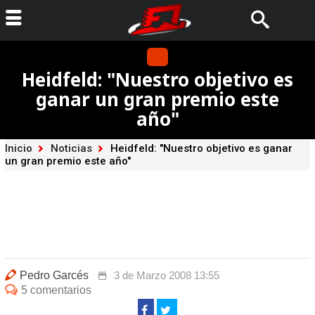
Heidfeld: "Nuestro objetivo es
ganar un gran premio este
año"
Inicio
Noticias
Heidfeld: "Nuestro objetivo es ganar
un gran premio este año"
Pedro Garcés
3 de Marzo 2008 13:55
5 comentarios