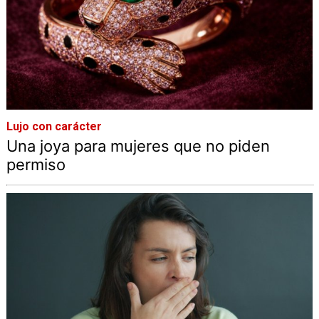
Lujo con carácter
Una joya para mujeres que no piden
permiso