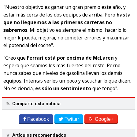
"Nuestro objetivo es ganar un gran premio este año, y
estar más cerca de los dos equipos de arriba. Pero
hasta
que no lleguemos a las primeras carreras no
sabremos
. Mi objetivo es siempre el mismo, hacerlo lo
mejor k pueda, mejorar, no cometer errores y maximizar
el potencial del coche".
"Creo que
Ferrari está por encima de McLaren
y
espero que seamos los más fuertes del resto. Perno
nunca sabes que niveles de gasolina llevan los demás
equipos. Intentas verles un poco y escuchar lo que dicen.
No es ciencia,
es sólo un sentimiento
que tengo".
Comparte esta noticia
Facebook
Twitter
Google+
Artículos recomendados