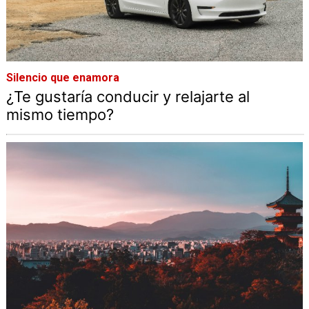
Silencio que enamora
¿Te gustaría conducir y relajarte al
mismo tiempo?