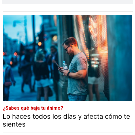
¿Sabes qué baja tu ánimo?
Lo haces todos los días y afecta cómo te
sientes