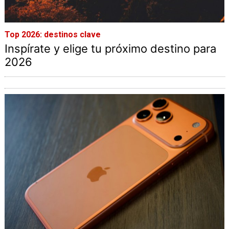
Top 2026: destinos clave
Inspírate y elige tu próximo destino para
2026