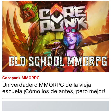
Corepunk MMORPG
Un verdadero MMORPG de la vieja
escuela ¡Cómo los de antes, pero mejor!