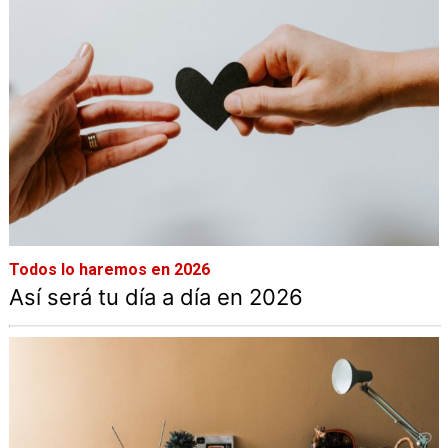
Todos lo haremos en 2026
Así será tu día a día en 2026