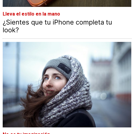
Lleva el estilo en la mano
¿Sientes que tu iPhone completa tu
look?