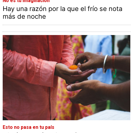
No es tu imaginación
Hay una razón por la que el frío se nota
más de noche
Esto no pasa en tu país