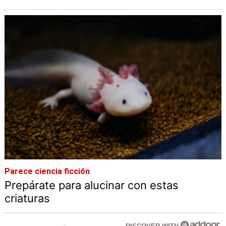
Parece ciencia ficción
Prepárate para alucinar con estas
criaturas