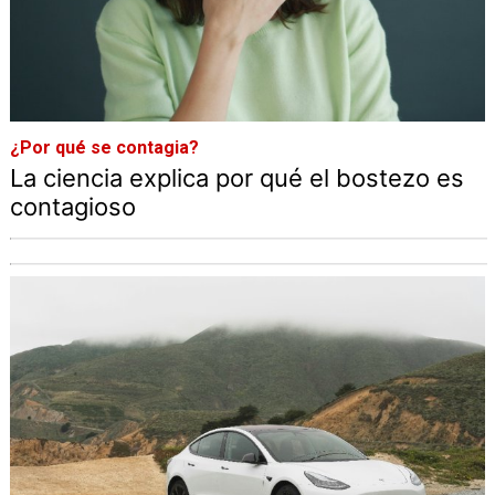
¿Por qué se contagia?
La ciencia explica por qué el bostezo es
contagioso