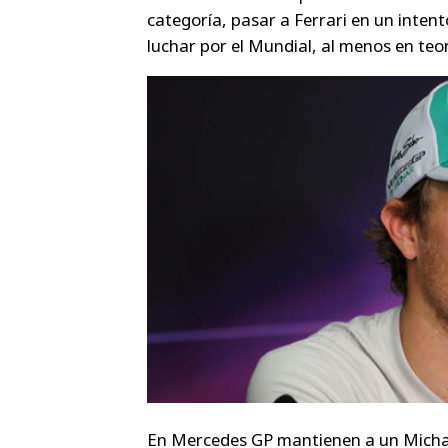
categoría, pasar a Ferrari en un inte
luchar por el Mundial, al menos en teor
En Mercedes GP mantienen a un Michae