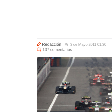
Redacción
3 de Mayo 2011 01:30
137 comentarios