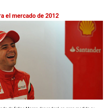
bra el mercado de 2012