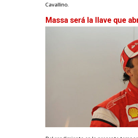
Cavallino.
Massa será la llave que a