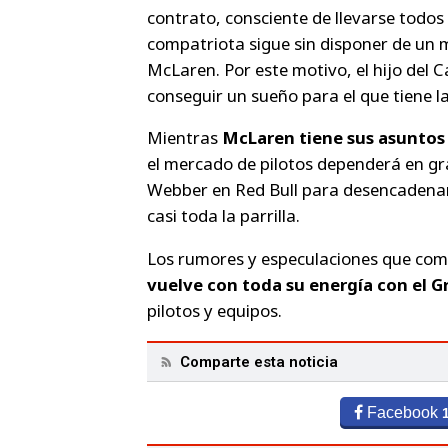
contrato, consciente de llevarse todos
compatriota sigue sin disponer de un 
McLaren. Por este motivo, el hijo del
conseguir un sueño para el que tiene l
Mientras
McLaren tiene sus asuntos
el mercado de pilotos dependerá en gr
Webber en Red Bull para desencadenar
casi toda la parrilla.
Los rumores y especulaciones que comi
vuelve con toda su energía con el G
pilotos y equipos.
Comparte esta noticia
Facebook