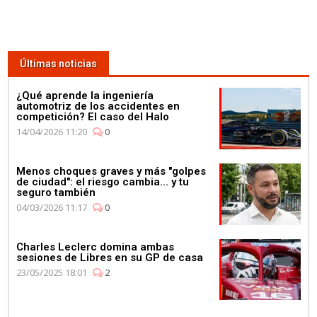
Últimas noticias
¿Qué aprende la ingeniería
automotriz de los accidentes en
competición? El caso del Halo
14/04/2026 11:20
0
Menos choques graves y más "golpes
de ciudad": el riesgo cambia... y tu
seguro también
04/03/2026 11:17
0
Charles Leclerc domina ambas
sesiones de Libres en su GP de casa
23/05/2025 18:01
2