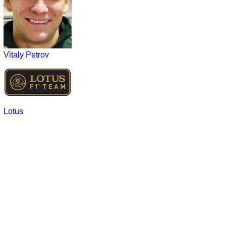
Vitaly Petrov
Lotus