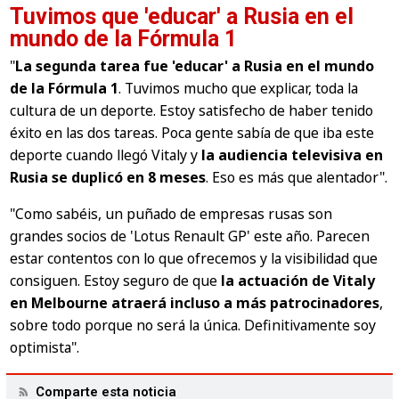
Tuvimos que 'educar' a Rusia en el
mundo de la Fórmula 1
"
La segunda tarea fue 'educar' a Rusia en el mundo
de la Fórmula 1
. Tuvimos mucho que explicar, toda la
cultura de un deporte. Estoy satisfecho de haber tenido
éxito en las dos tareas. Poca gente sabía de que iba este
deporte cuando llegó Vitaly y
la audiencia televisiva en
Rusia se duplicó en 8 meses
. Eso es más que alentador"
.
"Como sabéis, un puñado de empresas rusas son
grandes socios de 'Lotus Renault GP' este año. Parecen
estar contentos con lo que ofrecemos y la visibilidad que
consiguen. Estoy seguro de que
la actuación de Vitaly
en Melbourne atraerá incluso a más patrocinadores
,
sobre todo porque no será la única. Definitivamente soy
optimista"
.
Comparte esta noticia