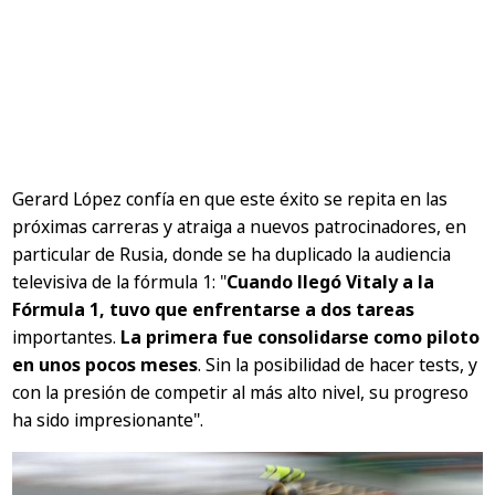
Gerard López confía en que este éxito se repita en las
próximas carreras y atraiga a nuevos patrocinadores, en
particular de Rusia, donde se ha duplicado la audiencia
televisiva de la fórmula 1:
"
Cuando llegó Vitaly a la
Fórmula 1, tuvo que enfrentarse a dos tareas
importantes.
La primera fue consolidarse como piloto
en unos pocos meses
. Sin la posibilidad de hacer tests, y
con la presión de competir al más alto nivel, su progreso
ha sido impresionante"
.