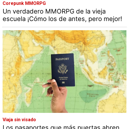
Corepunk MMORPG
Un verdadero MMORPG de la vieja
escuela ¡Cómo los de antes, pero mejor!
Viaja sin visado
Los pasaportes que más puertas abren