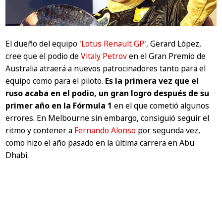
El dueño del equipo '
Lotus Renault GP
', Gerard López,
cree que el podio de
Vitaly Petrov
en el Gran Premio de
Australia atraerá a nuevos patrocinadores tanto para el
equipo como para el piloto.
Es la primera vez que el
ruso acaba en el podio, un gran logro después de su
primer año en la Fórmula 1
en el que cometió algunos
errores. En Melbourne sin embargo, consiguió seguir el
ritmo y contener a
Fernando Alonso
por segunda vez,
como hizo el año pasado en la última carrera en Abu
Dhabi.