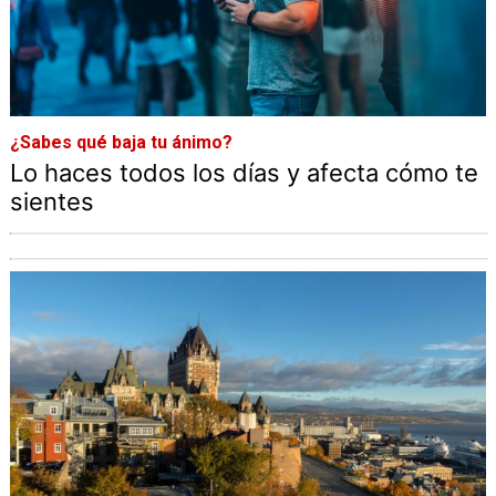
¿Sabes qué baja tu ánimo?
Lo haces todos los días y afecta cómo te
sientes