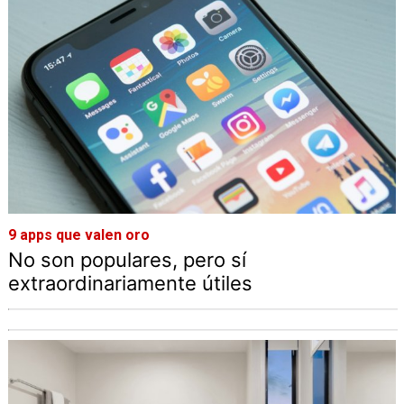
9 apps que valen oro
No son populares, pero sí
extraordinariamente útiles