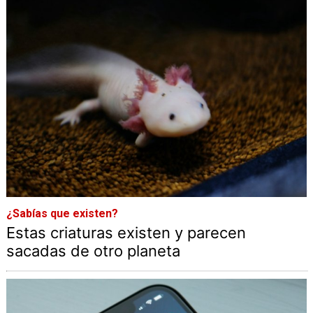
¿Sabías que existen?
Estas criaturas existen y parecen
sacadas de otro planeta