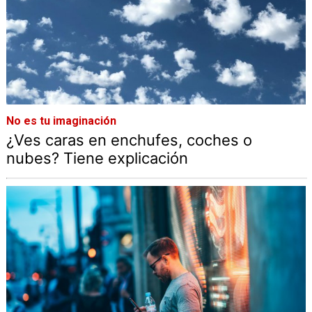
No es tu imaginación
¿Ves caras en enchufes, coches o
nubes? Tiene explicación