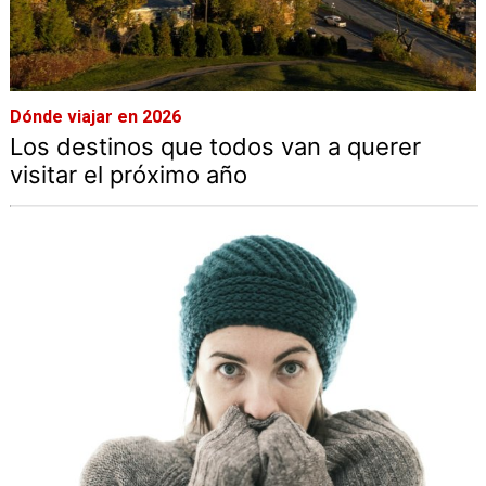
Dónde viajar en 2026
Los destinos que todos van a querer
visitar el próximo año