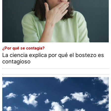
¿Por qué se contagia?
La ciencia explica por qué el bostezo es
contagioso