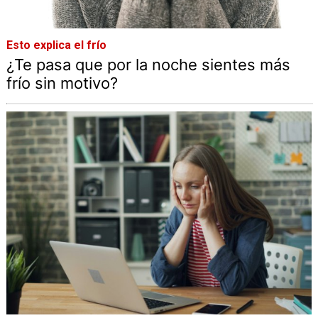
Esto explica el frío
¿Te pasa que por la noche sientes más
frío sin motivo?