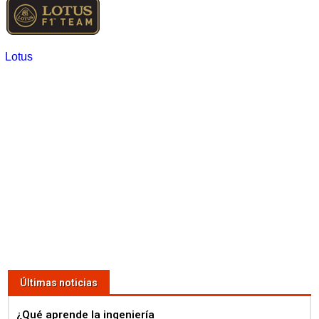
Lotus
Últimas noticias
¿Qué aprende la ingeniería