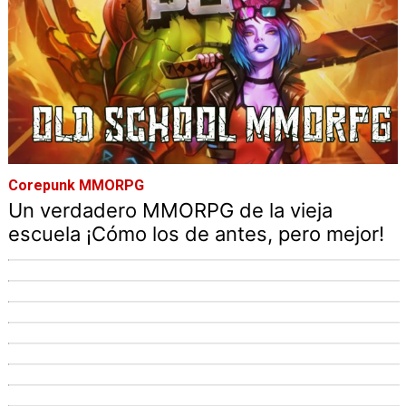
Corepunk MMORPG
Un verdadero MMORPG de la vieja
escuela ¡Cómo los de antes, pero mejor!