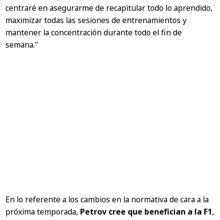
centraré en asegurarme de recapitular todo lo aprendido,
maximizar todas las sesiones de entrenamientos y
mantener la concentración durante todo el fin de
semana."
En lo referente a los cambios en la normativa de cara a la
próxima temporada,
Petrov cree que benefician a la F1
,