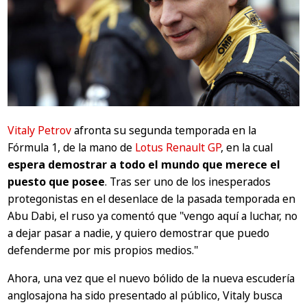
Vitaly Petrov
afronta su segunda temporada en la
Fórmula 1, de la mano de
Lotus Renault GP
, en la cual
espera demostrar a todo el mundo que merece el
puesto que posee
. Tras ser uno de los inesperados
protegonistas en el desenlace de la pasada temporada en
Abu Dabi, el ruso ya comentó que
"vengo aquí a luchar, no
a dejar pasar a nadie, y quiero demostrar que puedo
defenderme por mis propios medios."
Ahora, una vez que el nuevo bólido de la nueva escudería
anglosajona ha sido presentado al público, Vitaly busca