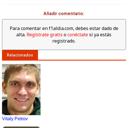
Añadir comentario:
Para comentar en f1aldia.com, debes estar dado de
alta.
Regístrate gratis
o
conéctate
si ya estás
registrado.
Relacionados
Vitaly Petrov