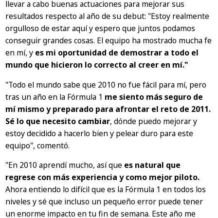
llevar a cabo buenas actuaciones para mejorar sus
resultados respecto al año de su debut:
"Estoy realmente
orgulloso de estar aquí y espero que juntos podamos
conseguir grandes cosas. El equipo ha mostrado mucha fe
en mí, y
es mi oportunidad de demostrar a todo el
mundo que hicieron lo correcto al creer en mí."
"Todo el mundo sabe que 2010 no fue fácil para mí, pero
tras un año en la Fórmula 1
me siento más seguro de
mí mismo y preparado para afrontar el reto de 2011.
Sé lo que necesito cambiar
, dónde puedo mejorar y
estoy decidido a hacerlo bien y pelear duro para este
equipo"
, comentó.
"En 2010 aprendí mucho, así que
es natural que
regrese con más experiencia y como mejor piloto.
Ahora entiendo lo difícil que es la Fórmula 1 en todos los
niveles y sé que incluso un pequeño error puede tener
un enorme impacto en tu fin de semana. Este año me