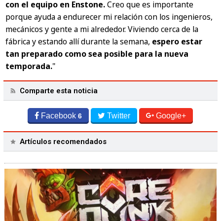
con el equipo en Enstone.
Creo que es importante
porque ayuda a endurecer mi relación con los ingenieros,
mecánicos y gente a mi alrededor. Viviendo cerca de la
fábrica y estando allí durante la semana,
espero estar
tan preparado como sea posible para la nueva
temporada.
"
Comparte esta noticia
Facebook
Twitter
Google+
6
Artículos recomendados