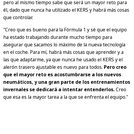
pero al mismo tiempo sabe que será un mayor reto para
él, dado que nunca ha utilizado el KERS y habrá más cosas
que controlar.
"Creo que es bueno para la Fórmula 1 y sé que el equipo
ha estado trabajando durante mucho tiempo para
asegurar que sacamos lo máximo de la nueva tecnología
en el coche. Para mí, habrá más cosas que aprender y a
las que adaptarme, ya que nunca he usado el KERS y el
alerón trasero ajustable es nuevo para todos.
Pero creo
que el mayor reto es acostumbrarse a los nuevos
neumáticos, y una gran parte de los entrenamientos
invernales se dedicará a intentar entenderlos.
Creo
que esa es la mayor tarea a la que se enfrenta el equipo."