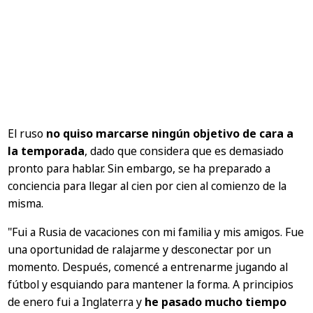
El ruso
no quiso marcarse ningún objetivo de cara a
la temporada
, dado que considera que es demasiado
pronto para hablar. Sin embargo, se ha preparado a
conciencia para llegar al cien por cien al comienzo de la
misma.
"Fui a Rusia de vacaciones con mi familia y mis amigos. Fue
una oportunidad de ralajarme y desconectar por un
momento. Después, comencé a entrenarme jugando al
fútbol y esquiando para mantener la forma. A principios
de enero fui a Inglaterra y
he pasado mucho tiempo