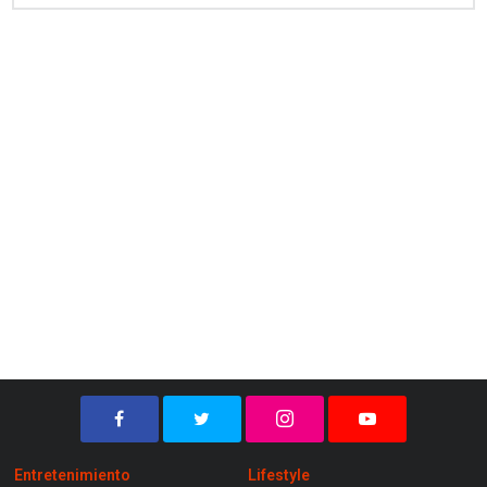
Entretenimiento
Lifestyle