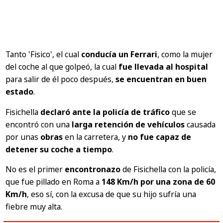
Tanto 'Fisico', el cual
conducía un Ferrari
, como la mujer
del coche al que golpeó, la cual
fue llevada al hospital
para salir de él poco después,
se encuentran en buen
estado
.
Fisichella
declaró ante la policía de tráfico
que se
encontró con una
larga retención de vehículos
causada
por unas
obras
en la carretera, y
no fue capaz de
detener su coche a tiempo
.
No es el primer
encontronazo
de Fisichella con la policía,
que fue pillado en Roma a
148 Km/h por una zona de 60
Km/h
, eso sí, con la excusa de que su hijo sufría una
fiebre muy alta.