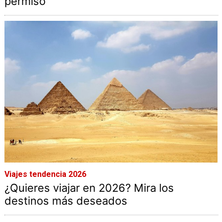
permiso
Viajes tendencia 2026
¿Quieres viajar en 2026? Mira los
destinos más deseados