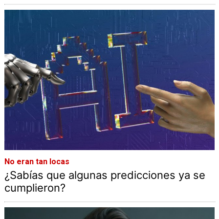
No eran tan locas
¿Sabías que algunas predicciones ya se
cumplieron?