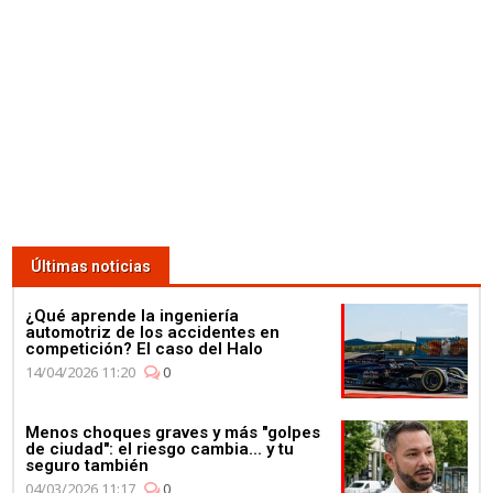
Últimas noticias
¿Qué aprende la ingeniería
automotriz de los accidentes en
competición? El caso del Halo
14/04/2026 11:20
0
Menos choques graves y más "golpes
de ciudad": el riesgo cambia... y tu
seguro también
04/03/2026 11:17
0