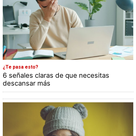
¿Te pasa esto?
6 señales claras de que necesitas
descansar más