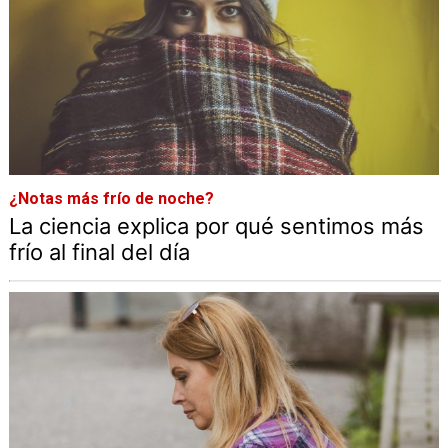
¿Notas más frío de noche?
La ciencia explica por qué sentimos más
frío al final del día