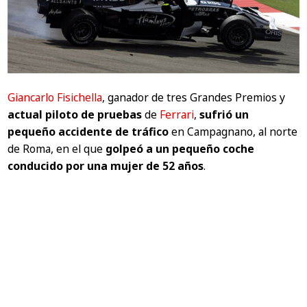
Giancarlo Fisichella
, ganador de tres Grandes Premios y
actual piloto de pruebas
de
Ferrari
,
sufrió un
pequeño accidente de tráfico
en Campagnano, al norte
de Roma, en el que
golpeó a un pequeño coche
conducido por una mujer de 52 años
.