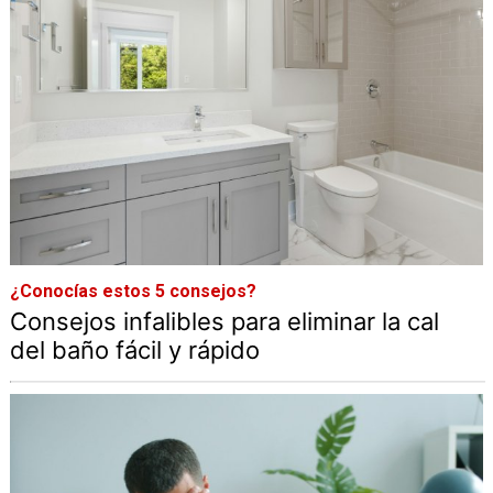
¿Conocías estos 5 consejos?
Consejos infalibles para eliminar la cal
del baño fácil y rápido