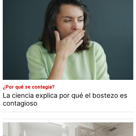
¿Por qué se contagia?
La ciencia explica por qué el bostezo es
contagioso