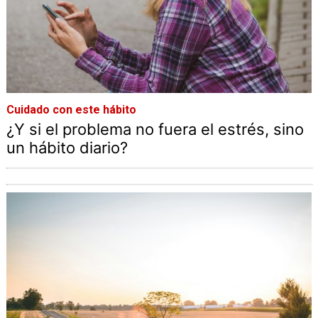
Cuidado con este hábito
¿Y si el problema no fuera el estrés, sino
un hábito diario?