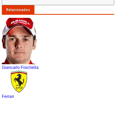
Relacionados
Giancarlo Fisichella
Ferrari