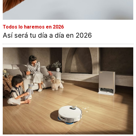
Todos lo haremos en 2026
Así será tu día a día en 2026