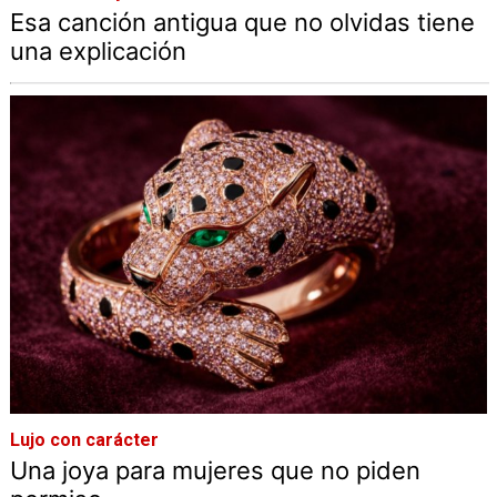
Esa canción antigua que no olvidas tiene
una explicación
Lujo con carácter
Una joya para mujeres que no piden