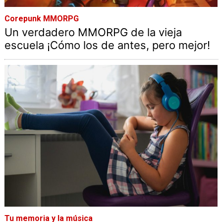
Corepunk MMORPG
Un verdadero MMORPG de la vieja
escuela ¡Cómo los de antes, pero mejor!
Tu memoria y la música