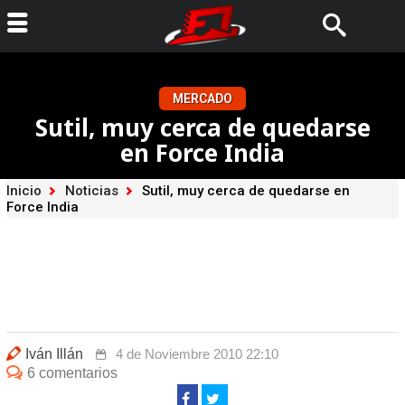
MERCADO
Sutil, muy cerca de quedarse
en Force India
Inicio
Noticias
Sutil, muy cerca de quedarse en
Force India
Iván Illán
4 de Noviembre 2010 22:10
6 comentarios