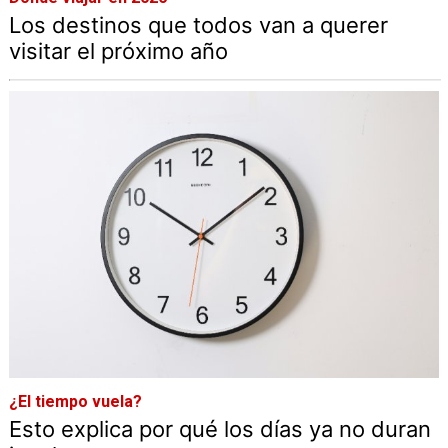
Los destinos que todos van a querer
visitar el próximo año
¿El tiempo vuela?
Esto explica por qué los días ya no duran