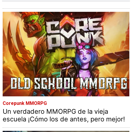
Corepunk MMORPG
Un verdadero MMORPG de la vieja
escuela ¡Cómo los de antes, pero mejor!