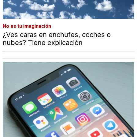
No es tu imaginación
¿Ves caras en enchufes, coches o
nubes? Tiene explicación