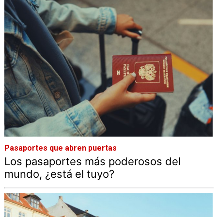
Pasaportes que abren puertas
Los pasaportes más poderosos del
mundo, ¿está el tuyo?