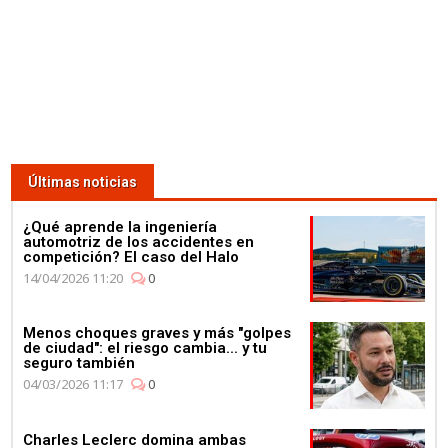
Últimas noticias
¿Qué aprende la ingeniería
automotriz de los accidentes en
competición? El caso del Halo
14/04/2026 11:20
0
Menos choques graves y más "golpes
de ciudad": el riesgo cambia... y tu
seguro también
04/03/2026 11:17
0
Charles Leclerc domina ambas