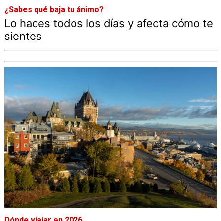
¿Sabes qué baja tu ánimo?
Lo haces todos los días y afecta cómo te
sientes
Dónde viajar en 2026