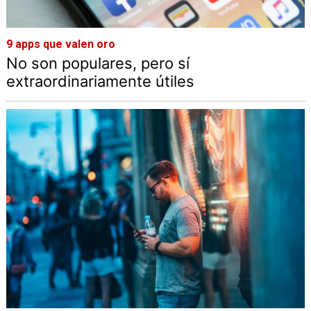
9 apps que valen oro
No son populares, pero sí
extraordinariamente útiles