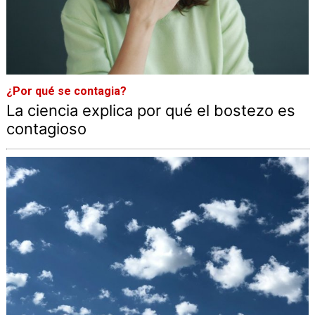
¿Por qué se contagia?
La ciencia explica por qué el bostezo es
contagioso