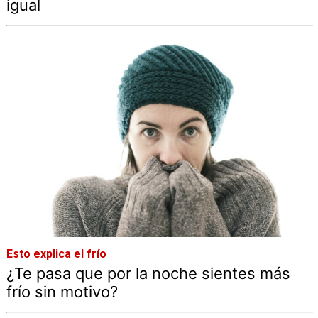
igual
Esto explica el frío
¿Te pasa que por la noche sientes más
frío sin motivo?