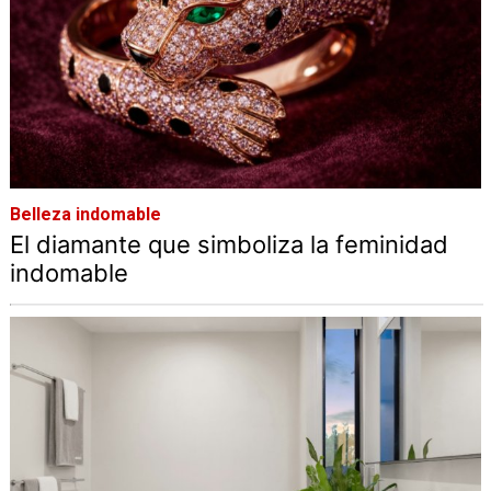
Belleza indomable
El diamante que simboliza la feminidad
indomable