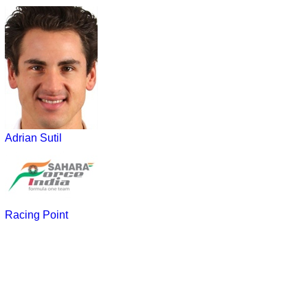
Adrian Sutil
Racing Point