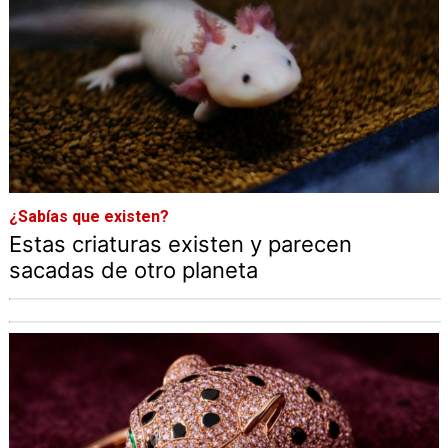
¿Sabías que existen?
Estas criaturas existen y parecen
sacadas de otro planeta